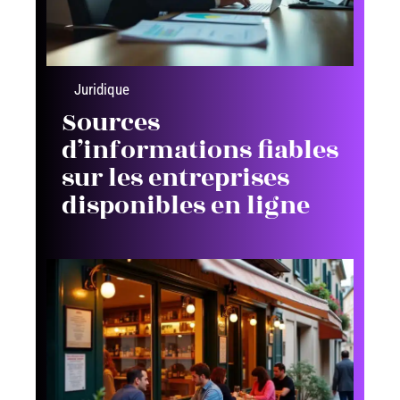
Juridique
Sources
d’informations fiables
sur les entreprises
disponibles en ligne