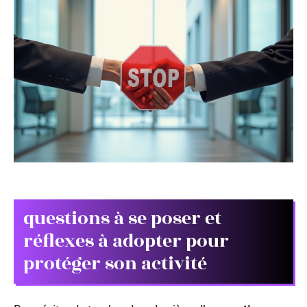
questions à se poser et
réflexes à adopter pour
protéger son activité