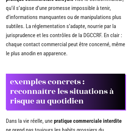
qu’il s’agisse d’une promesse impossible à tenir,
d’informations manquantes ou de manipulations plus
subtiles. La réglementation s’adapte, nourrie par la
jurisprudence et les contrôles de la DGCCRF. En clair :
chaque contact commercial peut être concerné, même
le plus anodin en apparence.
exemples concrets :
reconnaître les situations à
risque au quotidien
Dans la vie réelle, une
pratique commerciale interdite
ne prend pas toujours les habits grossiers du