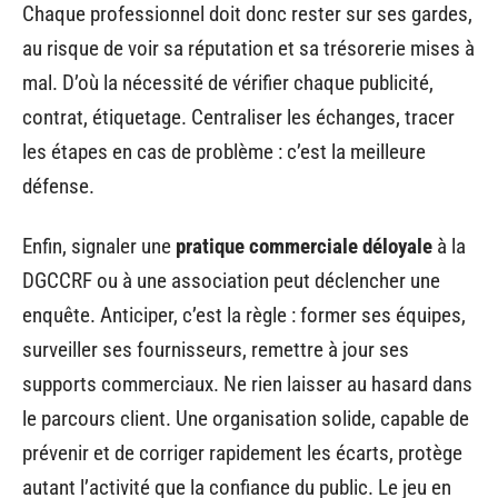
Chaque professionnel doit donc rester sur ses gardes,
au risque de voir sa réputation et sa trésorerie mises à
mal. D’où la nécessité de vérifier chaque publicité,
contrat, étiquetage. Centraliser les échanges, tracer
les étapes en cas de problème : c’est la meilleure
défense.
Enfin, signaler une
pratique commerciale déloyale
à la
DGCCRF ou à une association peut déclencher une
enquête. Anticiper, c’est la règle : former ses équipes,
surveiller ses fournisseurs, remettre à jour ses
supports commerciaux. Ne rien laisser au hasard dans
le parcours client. Une organisation solide, capable de
prévenir et de corriger rapidement les écarts, protège
autant l’activité que la confiance du public. Le jeu en