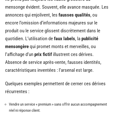
mensonge évident. Souvent, elle avance masquée. Les
annonces qui enjolivent, les
fausses qualités
, ou
encore l’omission d’informations majeures sur le
produit ou le service glissent discrètement dans le
quotidien. L’utilisation de
faux labels
, la
publicité
mensongère
qui promet monts et merveilles, ou
l’affichage d’un
prix fictif
illustrent ces dérives.
Absence de service après-vente, fausses identités,
caractéristiques inventées : l’arsenal est large.
Quelques exemples permettent de cerner ces dérives
récurrentes :
Vendre un service « premium » sans offrir aucun accompagnement
réel ni réponse client.