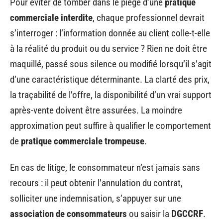
Pour éviter de tomber dans le piège d’une
pratique
commerciale interdite
, chaque professionnel devrait
s’interroger : l’information donnée au client colle-t-elle
à la réalité du produit ou du service ? Rien ne doit être
maquillé, passé sous silence ou modifié lorsqu’il s’agit
d’une caractéristique déterminante. La clarté des prix,
la traçabilité de l’offre, la disponibilité d’un vrai support
après-vente doivent être assurées. La moindre
approximation peut suffire à qualifier le comportement
de
pratique commerciale trompeuse
.
En cas de litige, le consommateur n’est jamais sans
recours : il peut obtenir l’annulation du contrat,
solliciter une indemnisation, s’appuyer sur une
association de consommateurs
ou saisir la
DGCCRF
.