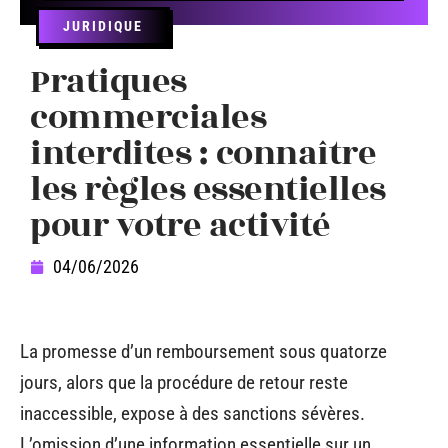
JURIDIQUE
Pratiques
commerciales
interdites : connaître
les règles essentielles
pour votre activité
04/06/2026
La promesse d’un remboursement sous quatorze
jours, alors que la procédure de retour reste
inaccessible, expose à des sanctions sévères.
L’omission d’une information essentielle sur un