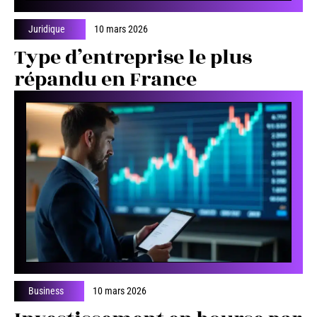
Juridique
10 mars 2026
Type d’entreprise le plus
répandu en France
Business
10 mars 2026