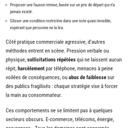
Proposer une fausse remise, basée sur un prix de départ qui n’a
jamais existé.
Glisser une condition restrictive dans une note quasi invisible,
espérant que personne ne la lira.
Côté pratique commerciale agressive, d’autres
méthodes entrent en scène. Pression verbale ou
physique,
sollicitations répétées
qui ne laissent aucun
répit,
harcèlement
par téléphone, menaces à peine
voilées de conséquences, ou
abus de faiblesse
sur
des publics fragilisés : chaque stratégie vise à forcer
la main au consommateur.
Ces comportements ne se limitent pas à quelques
secteurs obscurs. E-commerce, télécoms, énergie,