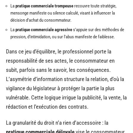
La
pratique commerciale trompeuse
recouvre toute stratégie,
mensonge manifeste ou silence calculé, visant à influencer la
décision d’achat du consommateur.
La
pratique commerciale agressive
s’appuie sur des méthodes de
pression, d’intimidation, ou sur l’abus manifeste de faiblesse.
Dans ce jeu d’équilibre, le professionnel porte la
responsabilité de ses actes, le consommateur en
subit, parfois sans le savoir, les conséquences.
L’asymétrie d’information structure la relation, d’où la
vigilance du législateur à protéger la partie la plus
vulnérable. Cette logique irrigue la publicité, la vente, la
rédaction et l’exécution des contrats.
La granularité du droit n’a rien d’accessoire : la
pratique commerciale déloyale
vise le consommateur,