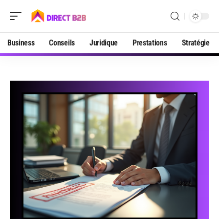
Business
Conseils
Juridique
Prestations
Stratégie