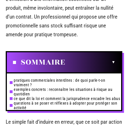
produit, même involontaire, peut entraîner la nullité
d’un contrat. Un professionnel qui propose une offre
promotionnelle sans stock suffisant risque une
amende pour pratique trompeuse.
SOMMAIRE
pratiques commerciales interdites : de quoi parle-t-on
vraiment ?
exemples concrets : reconnaître les situations à risque au
quotidien
ce que dit la loi et comment la jurisprudence encadre les abus
questions à se poser et réflexes à adopter pour protéger son
activité
Le simple fait d’induire en erreur, que ce soit par action