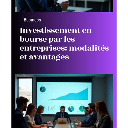
Business
Investissement en
bourse par les
entreprises: modalités
et avantages