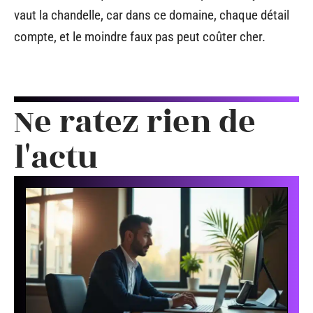
vaut la chandelle, car dans ce domaine, chaque détail
compte, et le moindre faux pas peut coûter cher.
Ne ratez rien de
l'actu