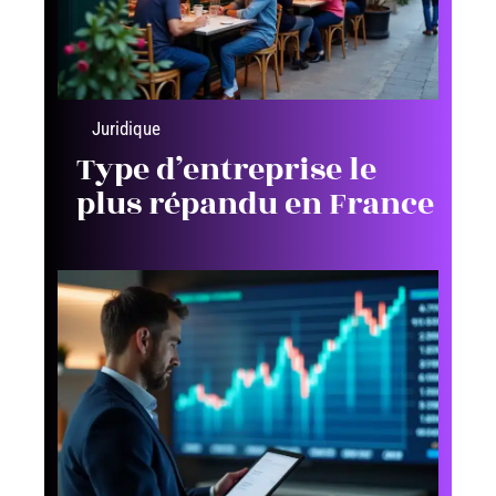
Juridique
Type d’entreprise le
plus répandu en France