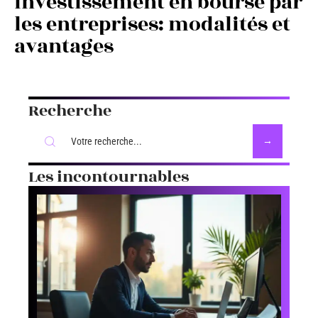
Investissement en bourse par
les entreprises: modalités et
avantages
Recherche
Les incontournables