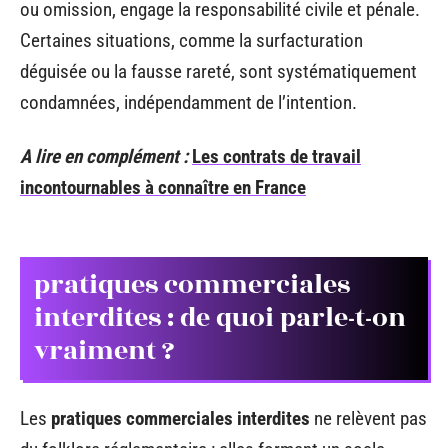
ou omission, engage la responsabilité civile et pénale.
Certaines situations, comme la surfacturation
déguisée ou la fausse rareté, sont systématiquement
condamnées, indépendamment de l’intention.
A lire en complément :
Les contrats de travail
incontournables à connaître en France
pratiques commerciales
interdites : de quoi parle-t-on
vraiment ?
Les
pratiques commerciales interdites
ne relèvent pas