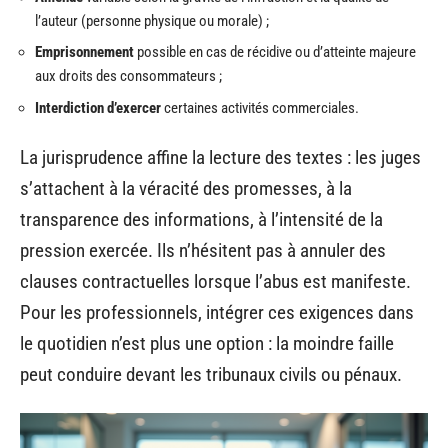
l’auteur (personne physique ou morale) ;
Emprisonnement
possible en cas de récidive ou d’atteinte majeure
aux droits des consommateurs ;
Interdiction d’exercer
certaines activités commerciales.
La jurisprudence affine la lecture des textes : les juges
s’attachent à la véracité des promesses, à la
transparence des informations, à l’intensité de la
pression exercée. Ils n’hésitent pas à annuler des
clauses contractuelles lorsque l’abus est manifeste.
Pour les professionnels, intégrer ces exigences dans
le quotidien n’est plus une option : la moindre faille
peut conduire devant les tribunaux civils ou pénaux.