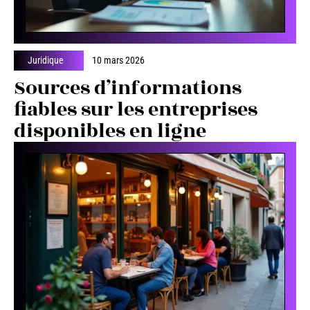
Juridique
10 mars 2026
Sources d’informations
fiables sur les entreprises
disponibles en ligne