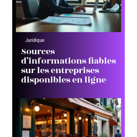
Juridique
Sources
d’informations fiables
sur les entreprises
disponibles en ligne