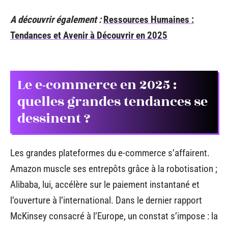
A découvrir également :
Ressources Humaines :
Tendances et Avenir à Découvrir en 2025
Le e-commerce en 2025 :
quelles grandes tendances se
dessinent ?
Les grandes plateformes du e-commerce s’affairent.
Amazon muscle ses entrepôts grâce à la robotisation ;
Alibaba, lui, accélère sur le paiement instantané et
l’ouverture à l’international. Dans le dernier rapport
McKinsey consacré à l’Europe, un constat s’impose : la