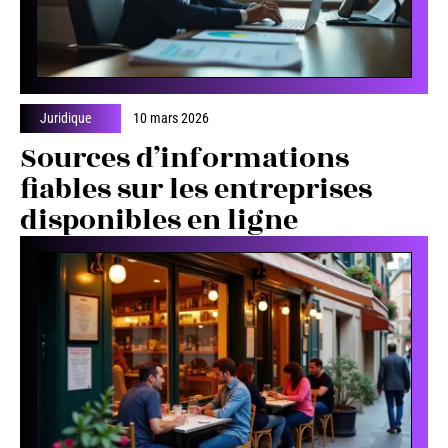
Juridique
10 mars 2026
Sources d’informations
fiables sur les entreprises
disponibles en ligne