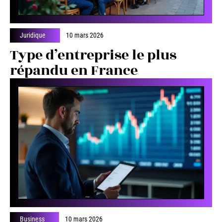
Juridique
10 mars 2026
Type d’entreprise le plus
répandu en France
Business
10 mars 2026