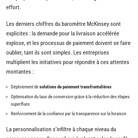
effort.
Les derniers chiffres du baromètre McKinsey sont
explicites : la demande pour la livraison accélérée
explose, et les processus de paiement doivent se faire
oublier, tant ils sont simples. Les entreprises
multiplient les initiatives pour répondre à ces attentes
montantes :
Déploiement de
solutions de paiement transfrontalières
Optimisation du taux de conversion grâce à la réduction des étapes
superflues
Renforcement de la confiance par la transparence sur la livraison
La personnalisation s’infiltre à chaque niveau du