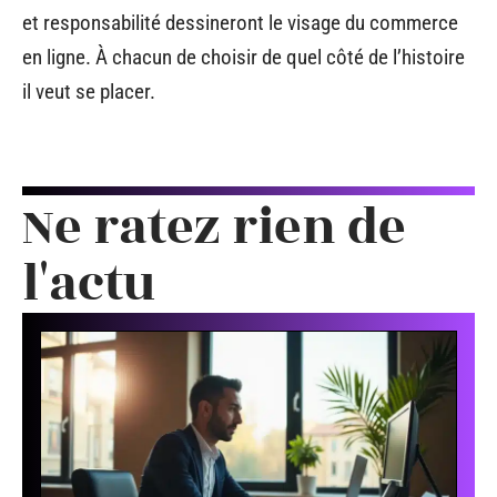
et responsabilité dessineront le visage du commerce
en ligne. À chacun de choisir de quel côté de l’histoire
il veut se placer.
Ne ratez rien de
l'actu