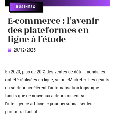
BUSINESS
E-commerce : l’avenir
des plateformes en
ligne à l’étude
29/12/2025
En 2023, plus de 20 % des ventes de détail mondiales
ont été réalisées en ligne, selon eMarketer. Les géants
du secteur accélèrent l’automatisation logistique
tandis que de nouveaux acteurs misent sur
l’intelligence artificielle pour personnaliser les
parcours d’achat.