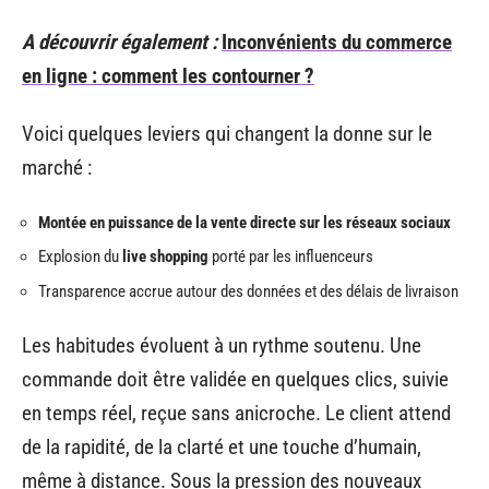
A découvrir également :
Inconvénients du commerce
en ligne : comment les contourner ?
Voici quelques leviers qui changent la donne sur le
marché :
Montée en puissance de la vente directe sur les réseaux sociaux
Explosion du
live shopping
porté par les influenceurs
Transparence accrue autour des données et des délais de livraison
Les habitudes évoluent à un rythme soutenu. Une
commande doit être validée en quelques clics, suivie
en temps réel, reçue sans anicroche. Le client attend
de la rapidité, de la clarté et une touche d’humain,
même à distance. Sous la pression des nouveaux