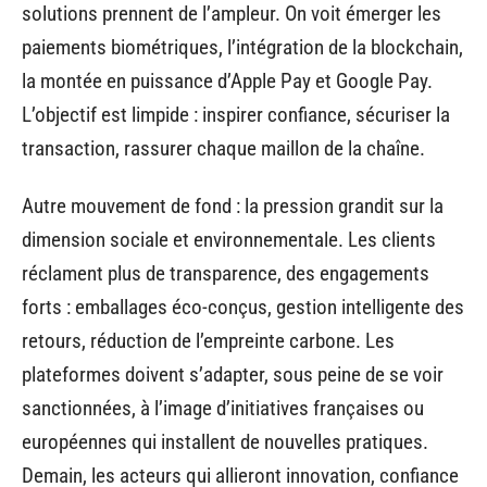
solutions prennent de l’ampleur. On voit émerger les
paiements biométriques, l’intégration de la blockchain,
la montée en puissance d’Apple Pay et Google Pay.
L’objectif est limpide : inspirer confiance, sécuriser la
transaction, rassurer chaque maillon de la chaîne.
Autre mouvement de fond : la pression grandit sur la
dimension sociale et environnementale. Les clients
réclament plus de transparence, des engagements
forts : emballages éco-conçus, gestion intelligente des
retours, réduction de l’empreinte carbone. Les
plateformes doivent s’adapter, sous peine de se voir
sanctionnées, à l’image d’initiatives françaises ou
européennes qui installent de nouvelles pratiques.
Demain, les acteurs qui allieront innovation, confiance