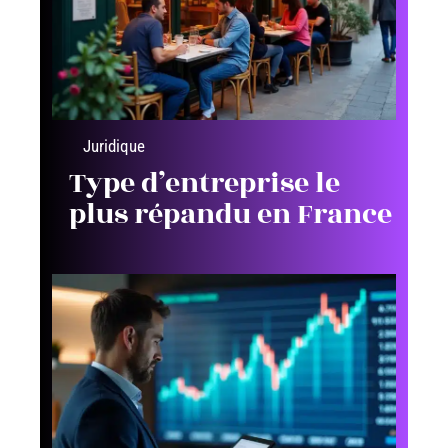
Juridique
Type d’entreprise le
plus répandu en France