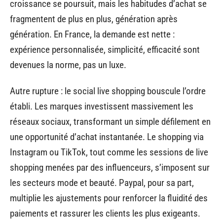
croissance se poursuit, mais les habitudes d’achat se
fragmentent de plus en plus, génération après
génération. En France, la demande est nette :
expérience personnalisée, simplicité, efficacité sont
devenues la norme, pas un luxe.
Autre rupture : le social live shopping bouscule l’ordre
établi. Les marques investissent massivement les
réseaux sociaux, transformant un simple défilement en
une opportunité d’achat instantanée. Le shopping via
Instagram ou TikTok, tout comme les sessions de live
shopping menées par des influenceurs, s’imposent sur
les secteurs mode et beauté. Paypal, pour sa part,
multiplie les ajustements pour renforcer la fluidité des
paiements et rassurer les clients les plus exigeants.