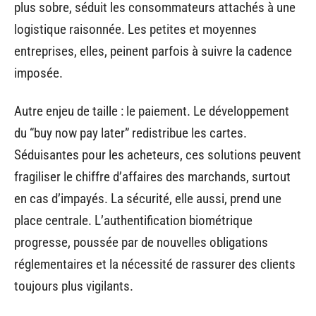
plus sobre, séduit les consommateurs attachés à une
logistique raisonnée. Les petites et moyennes
entreprises, elles, peinent parfois à suivre la cadence
imposée.
Autre enjeu de taille : le paiement. Le développement
du “buy now pay later” redistribue les cartes.
Séduisantes pour les acheteurs, ces solutions peuvent
fragiliser le chiffre d’affaires des marchands, surtout
en cas d’impayés. La sécurité, elle aussi, prend une
place centrale. L’authentification biométrique
progresse, poussée par de nouvelles obligations
réglementaires et la nécessité de rassurer des clients
toujours plus vigilants.