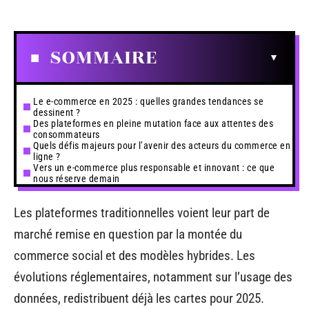
SOMMAIRE
Le e-commerce en 2025 : quelles grandes tendances se
dessinent ?
Des plateformes en pleine mutation face aux attentes des
consommateurs
Quels défis majeurs pour l’avenir des acteurs du commerce en
ligne ?
Vers un e-commerce plus responsable et innovant : ce que
nous réserve demain
Les plateformes traditionnelles voient leur part de
marché remise en question par la montée du
commerce social et des modèles hybrides. Les
évolutions réglementaires, notamment sur l’usage des
données, redistribuent déjà les cartes pour 2025.