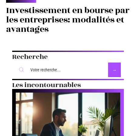
Investissement en bourse par
les entreprises: modalités et
avantages
Recherche
Les incontournables