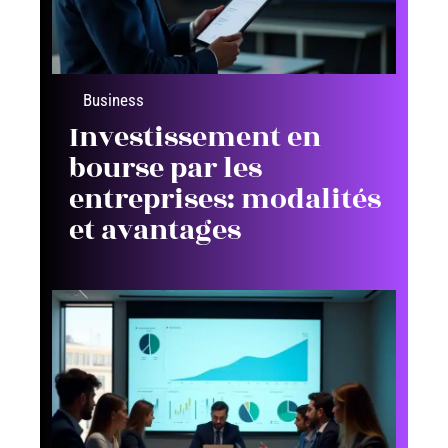
Business
Investissement en
bourse par les
entreprises: modalités
et avantages