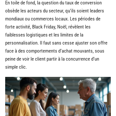
En toile de fond, la question du taux de conversion
obsède les acteurs du secteur, qu’ils soient leaders
mondiaux ou commerces locaux. Les périodes de
forte activité, Black Friday, Noël, révèlent les
faiblesses logistiques et les limites de la
personnalisation. Il faut sans cesse ajuster son offre
face à des comportements d’achat mouvants, sous
peine de voir le client partir à la concurrence d’un
simple clic.