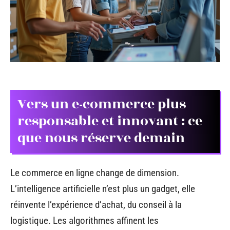
Vers un e-commerce plus
responsable et innovant : ce
que nous réserve demain
Le commerce en ligne change de dimension.
L’intelligence artificielle n’est plus un gadget, elle
réinvente l’expérience d’achat, du conseil à la
logistique. Les algorithmes affinent les