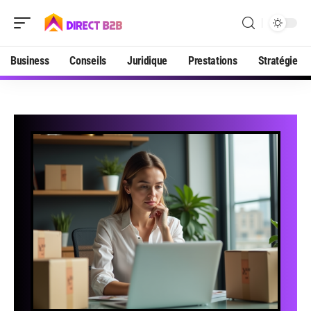
Business
Conseils
Juridique
Prestations
Stratégie