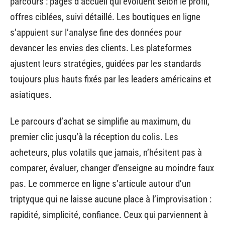
parcours : pages d’accueil qui évoluent selon le profil,
offres ciblées, suivi détaillé. Les boutiques en ligne
s’appuient sur l’analyse fine des données pour
devancer les envies des clients. Les plateformes
ajustent leurs stratégies, guidées par les standards
toujours plus hauts fixés par les leaders américains et
asiatiques.
Le parcours d’achat se simplifie au maximum, du
premier clic jusqu’à la réception du colis. Les
acheteurs, plus volatils que jamais, n’hésitent pas à
comparer, évaluer, changer d’enseigne au moindre faux
pas. Le commerce en ligne s’articule autour d’un
triptyque qui ne laisse aucune place à l’improvisation :
rapidité, simplicité, confiance. Ceux qui parviennent à