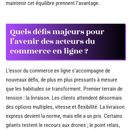
maintenir cet équilibre prennent l’avantage.
Quels défis majeurs pour
l’avenir des acteurs du
commerce en ligne ?
L’essor du commerce en ligne s’accompagne de
nouveaux défis, de plus en plus pressants à mesure
que les habitudes se transforment. Premier terrain de
tension : la livraison. Les clients attendent désormais
des options multiples, vitesse et flexibilité. La livraison
express devient la norme, mais elle a un prix. Certains
géants testent le recours aux drones ; le point relais,