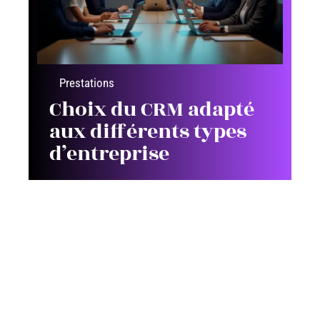
Prestations
Choix du CRM adapté
aux différents types
d’entreprise