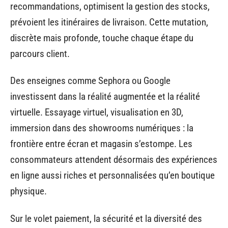
recommandations, optimisent la gestion des stocks,
prévoient les itinéraires de livraison. Cette mutation,
discrète mais profonde, touche chaque étape du
parcours client.
Des enseignes comme Sephora ou Google
investissent dans la réalité augmentée et la réalité
virtuelle. Essayage virtuel, visualisation en 3D,
immersion dans des showrooms numériques : la
frontière entre écran et magasin s’estompe. Les
consommateurs attendent désormais des expériences
en ligne aussi riches et personnalisées qu’en boutique
physique.
Sur le volet paiement, la sécurité et la diversité des