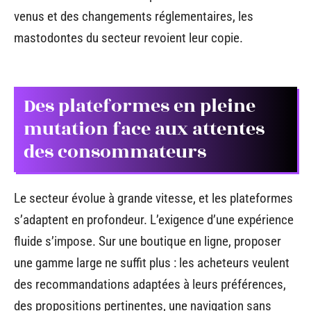
venus et des changements réglementaires, les
mastodontes du secteur revoient leur copie.
Des plateformes en pleine
mutation face aux attentes
des consommateurs
Le secteur évolue à grande vitesse, et les plateformes
s’adaptent en profondeur. L’exigence d’une expérience
fluide s’impose. Sur une boutique en ligne, proposer
une gamme large ne suffit plus : les acheteurs veulent
des recommandations adaptées à leurs préférences,
des propositions pertinentes, une navigation sans