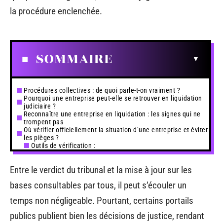
la procédure enclenchée.
SOMMAIRE
Procédures collectives : de quoi parle-t-on vraiment ?
Pourquoi une entreprise peut-elle se retrouver en liquidation
judiciaire ?
Reconnaître une entreprise en liquidation : les signes qui ne
trompent pas
Où vérifier officiellement la situation d’une entreprise et éviter
les pièges ?
Outils de vérification :
Entre le verdict du tribunal et la mise à jour sur les
bases consultables par tous, il peut s’écouler un
temps non négligeable. Pourtant, certains portails
publics publient bien les décisions de justice, rendant