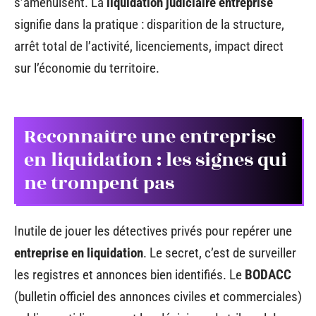
s’amenuisent. La
liquidation judiciaire entreprise
signifie dans la pratique : disparition de la structure,
arrêt total de l’activité, licenciements, impact direct
sur l’économie du territoire.
Reconnaître une entreprise
en liquidation : les signes qui
ne trompent pas
Inutile de jouer les détectives privés pour repérer une
entreprise en liquidation
. Le secret, c’est de surveiller
les registres et annonces bien identifiés. Le
BODACC
(bulletin officiel des annonces civiles et commerciales)