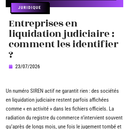
JURIDIQUE
Entreprises en
liquidation judiciaire :
comment les identifier
?
23/07/2026
Un numéro SIREN actif ne garantit rien : des sociétés
en liquidation judiciaire restent parfois affichées
comme « en activité » dans les fichiers officiels. La
radiation du registre du commerce n’intervient souvent
qu’après de longs mois, une fois le jugement tombé et