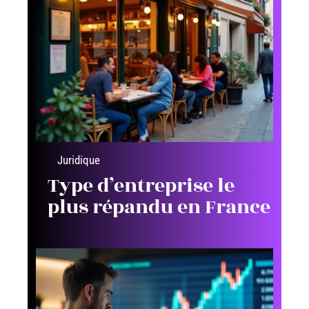
Juridique
Type d’entreprise le
plus répandu en France