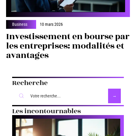
Business
10 mars 2026
Investissement en bourse par
les entreprises: modalités et
avantages
Recherche
Les incontournables