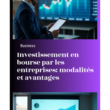
Business
Investissement en
bourse par les
entreprises: modalités
et avantages