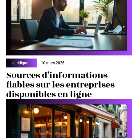
Juridique
10 mars 2026
Sources d’informations
fiables sur les entreprises
disponibles en ligne