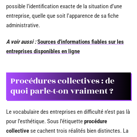
possible l’identification exacte de la situation d’une
entreprise, quelle que soit l’apparence de sa fiche
administrative.
A voir aussi :
Sources d'informations fiables sur les
entreprises disponibles en ligne
Procédures collectives : de
quoi parle-t-on vraiment ?
Le vocabulaire des entreprises en difficulté n’est pas là
pour l’esthétique. Sous l’étiquette
procédure
collective
se cachent trois réalités bien distinctes. La