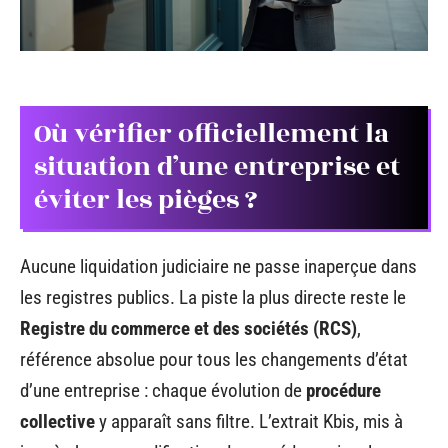
Où vérifier officiellement la
situation d’une entreprise et
éviter les pièges ?
Aucune liquidation judiciaire ne passe inaperçue dans
les registres publics. La piste la plus directe reste le
Registre du commerce et des sociétés (RCS)
,
référence absolue pour tous les changements d’état
d’une entreprise : chaque évolution de
procédure
collective
y apparaît sans filtre. L’extrait Kbis, mis à