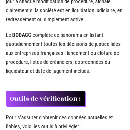
jour à chaque modification de procédure, signale
clairement si la société est en liquidation judiciaire, en
redressement ou simplement active.
Le
BODACC
complète ce panorama en listant
quotidiennement toutes les décisions de justice liées
aux entreprises françaises : lancement ou clôture de
procédure, listes de créanciers, coordonnées du
liquidateur et date de jugement inclues.
Outils de vérification :
Pour s’assurer d’obtenir des données actuelles et
fiables, voici les outils à privilégier :