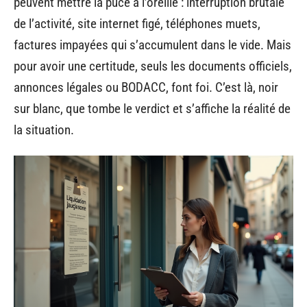
peuvent mettre la puce à l’oreille : interruption brutale
de l’activité, site internet figé, téléphones muets,
factures impayées qui s’accumulent dans le vide. Mais
pour avoir une certitude, seuls les documents officiels,
annonces légales ou BODACC, font foi. C’est là, noir
sur blanc, que tombe le verdict et s’affiche la réalité de
la situation.