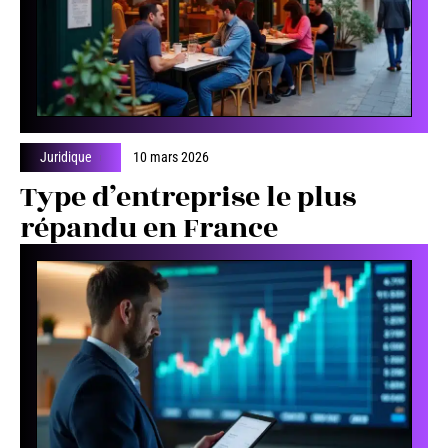
Juridique
10 mars 2026
Type d’entreprise le plus
répandu en France