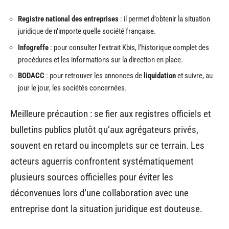
Registre national des entreprises
: il permet d’obtenir la situation
juridique de n’importe quelle société française.
Infogreffe
: pour consulter l’extrait Kbis, l’historique complet des
procédures et les informations sur la direction en place.
BODACC
: pour retrouver les annonces de
liquidation
et suivre, au
jour le jour, les sociétés concernées.
Meilleure précaution : se fier aux registres officiels et
bulletins publics plutôt qu’aux agrégateurs privés,
souvent en retard ou incomplets sur ce terrain. Les
acteurs aguerris confrontent systématiquement
plusieurs sources officielles pour éviter les
déconvenues lors d’une collaboration avec une
entreprise dont la situation juridique est douteuse.