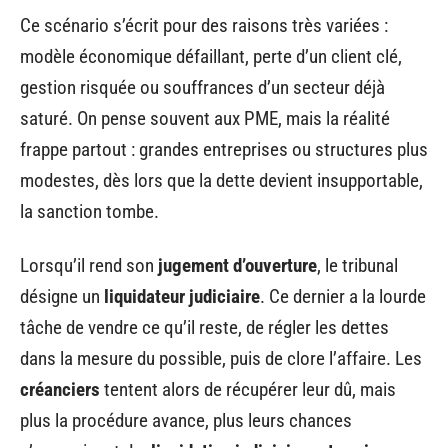
Ce scénario s’écrit pour des raisons très variées :
modèle économique défaillant, perte d’un client clé,
gestion risquée ou souffrances d’un secteur déjà
saturé. On pense souvent aux PME, mais la réalité
frappe partout : grandes entreprises ou structures plus
modestes, dès lors que la dette devient insupportable,
la sanction tombe.
Lorsqu’il rend son
jugement d’ouverture
, le tribunal
désigne un
liquidateur judiciaire
. Ce dernier a la lourde
tâche de vendre ce qu’il reste, de régler les dettes
dans la mesure du possible, puis de clore l’affaire. Les
créanciers
tentent alors de récupérer leur dû, mais
plus la procédure avance, plus leurs chances