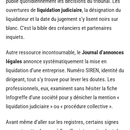
publie quotidiennement les décisions du tribunal. Les
ouvertures de
liquidation judiciaire
, la désignation du
liquidateur et la date du jugement s’y lisent noirs sur
blanc. C’est la bible des créanciers et partenaires
inquiets.
Autre ressource incontournable, le
Journal d’annonces
légales
annonce systématiquement la mise en
liquidation d’une entreprise. Numéro SIREN, identité du
dirigeant, tout s’y trouve pour lever les doutes. Les
professionnels, eux, examinent sans hésiter la fiche
Infogreffe d’une société pour y dénicher la mention «
liquidation judiciaire » ou « procédure collective ».
Avant même d’aller sur les registres, certains signes