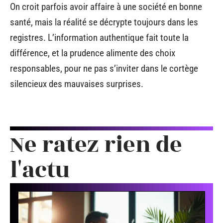
On croit parfois avoir affaire à une société en bonne
santé, mais la réalité se décrypte toujours dans les
registres. L’information authentique fait toute la
différence, et la prudence alimente des choix
responsables, pour ne pas s’inviter dans le cortège
silencieux des mauvaises surprises.
Ne ratez rien de
l'actu