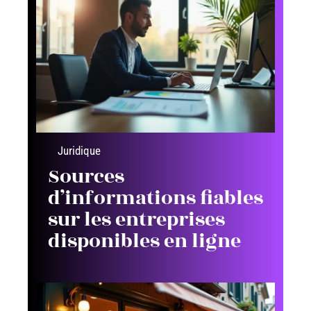
Juridique
Sources
d’informations fiables
sur les entreprises
disponibles en ligne