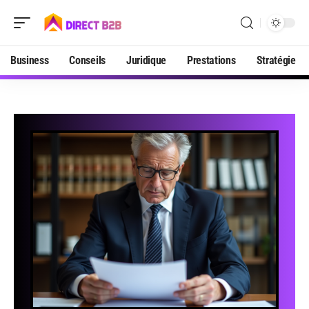
Business
Conseils
Juridique
Prestations
Stratégie