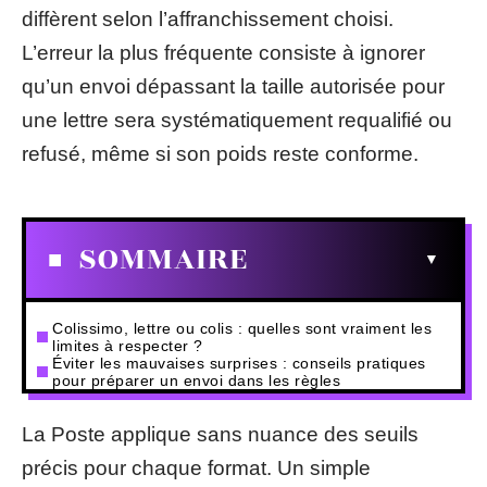
diffèrent selon l’affranchissement choisi.
L’erreur la plus fréquente consiste à ignorer
qu’un envoi dépassant la taille autorisée pour
une lettre sera systématiquement requalifié ou
refusé, même si son poids reste conforme.
SOMMAIRE
Colissimo, lettre ou colis : quelles sont vraiment les
limites à respecter ?
Éviter les mauvaises surprises : conseils pratiques
pour préparer un envoi dans les règles
La Poste applique sans nuance des seuils
précis pour chaque format. Un simple