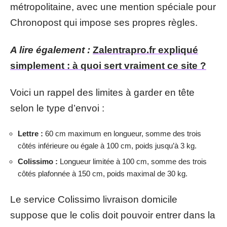
métropolitaine, avec une mention spéciale pour
Chronopost qui impose ses propres règles.
A lire également :
Zalentrapro.fr expliqué
simplement : à quoi sert vraiment ce site ?
Voici un rappel des limites à garder en tête
selon le type d’envoi :
Lettre :
60 cm maximum en longueur, somme des trois
côtés inférieure ou égale à 100 cm, poids jusqu’à 3 kg.
Colissimo :
Longueur limitée à 100 cm, somme des trois
côtés plafonnée à 150 cm, poids maximal de 30 kg.
Le service Colissimo livraison domicile
suppose que le colis doit pouvoir entrer dans la