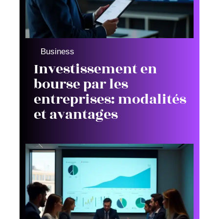
Business
Investissement en
bourse par les
entreprises: modalités
et avantages