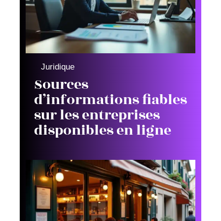
Juridique
Sources
d’informations fiables
sur les entreprises
disponibles en ligne