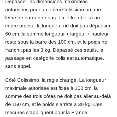
Dépasser les dimensions maximales
autorisées pour un envoi Colissimo ou une
lettre ne pardonne pas. La lettre obéit à un
cadre précis : la longueur ne doit pas dépasser
60 cm, la somme longueur + largeur + hauteur
reste sous la barre des 100 cm, et le poids ne
franchit pas les 3 kg. Dépassé ces seuils, le
passage en catégorie colis est automatique,
sans appel.
Côté Colissimo, la règle change. La longueur
maximale autorisée est fixée à 100 cm, la
somme des trois côtés ne doit pas aller au-delà
de 150 cm, et le poids s’arrête à 30 kg. Ces
mesures s’appliquent pour la France