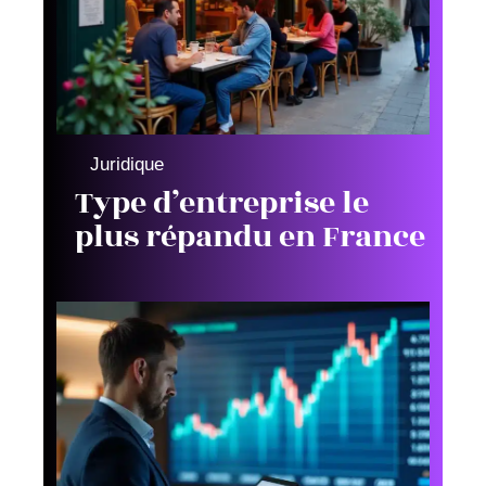
Juridique
Type d’entreprise le
plus répandu en France