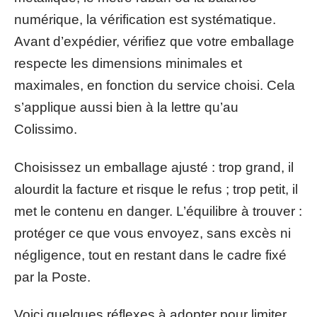
numérique, la vérification est systématique.
Avant d’expédier, vérifiez que votre emballage
respecte les dimensions minimales et
maximales, en fonction du service choisi. Cela
s’applique aussi bien à la lettre qu’au
Colissimo.
Choisissez un emballage ajusté : trop grand, il
alourdit la facture et risque le refus ; trop petit, il
met le contenu en danger. L’équilibre à trouver :
protéger ce que vous envoyez, sans excès ni
négligence, tout en restant dans le cadre fixé
par la Poste.
Voici quelques réflexes à adopter pour limiter