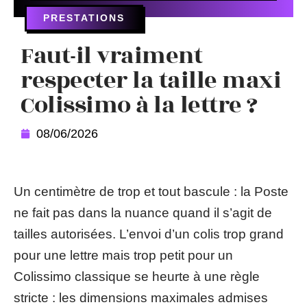
PRESTATIONS
Faut-il vraiment
respecter la taille maxi
Colissimo à la lettre ?
08/06/2026
Un centimètre de trop et tout bascule : la Poste
ne fait pas dans la nuance quand il s’agit de
tailles autorisées. L’envoi d’un colis trop grand
pour une lettre mais trop petit pour un
Colissimo classique se heurte à une règle
stricte : les dimensions maximales admises