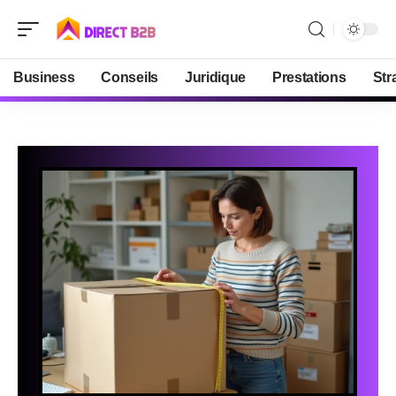
Business
Conseils
Juridique
Prestations
Str