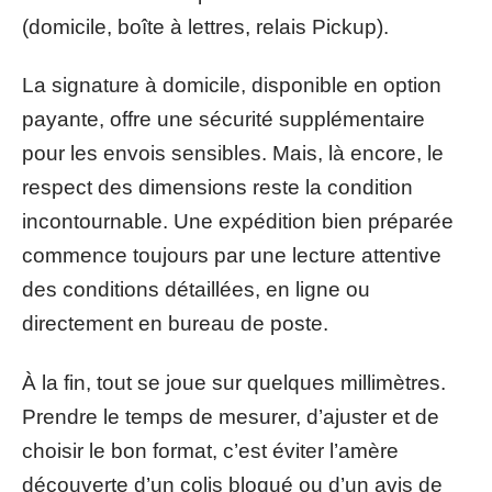
(domicile, boîte à lettres, relais Pickup).
La signature à domicile, disponible en option
payante, offre une sécurité supplémentaire
pour les envois sensibles. Mais, là encore, le
respect des dimensions reste la condition
incontournable. Une expédition bien préparée
commence toujours par une lecture attentive
des conditions détaillées, en ligne ou
directement en bureau de poste.
À la fin, tout se joue sur quelques millimètres.
Prendre le temps de mesurer, d’ajuster et de
choisir le bon format, c’est éviter l’amère
découverte d’un colis bloqué ou d’un avis de