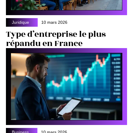
Juridique
10 mars 2026
Type d’entreprise le plus
répandu en France
Business
10 mars 2026