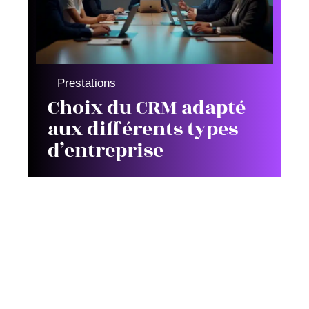
Prestations
Choix du CRM adapté
aux différents types
d’entreprise