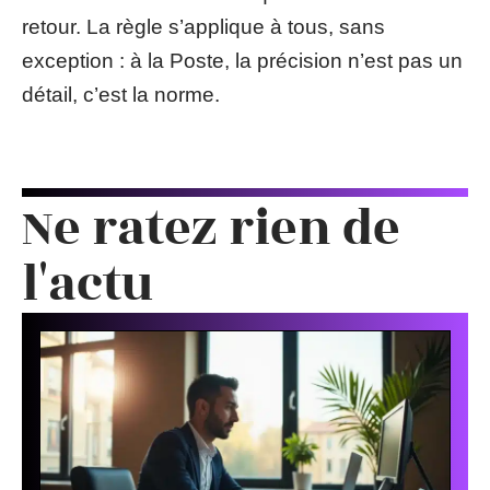
retour. La règle s’applique à tous, sans
exception : à la Poste, la précision n’est pas un
détail, c’est la norme.
Ne ratez rien de
l'actu