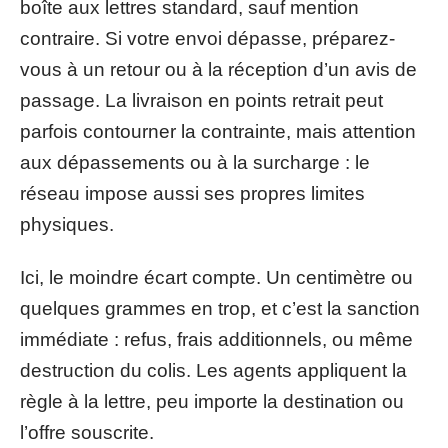
boîte aux lettres standard, sauf mention
contraire. Si votre envoi dépasse, préparez-
vous à un retour ou à la réception d’un avis de
passage. La livraison en points retrait peut
parfois contourner la contrainte, mais attention
aux dépassements ou à la surcharge : le
réseau impose aussi ses propres limites
physiques.
Ici, le moindre écart compte. Un centimètre ou
quelques grammes en trop, et c’est la sanction
immédiate : refus, frais additionnels, ou même
destruction du colis. Les agents appliquent la
règle à la lettre, peu importe la destination ou
l’offre souscrite.