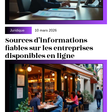
Juridique
10 mars 2026
Sources d’informations
fiables sur les entreprises
disponibles en ligne