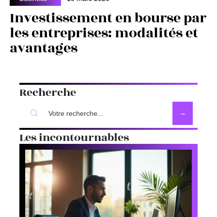
Investissement en bourse par
les entreprises: modalités et
avantages
Recherche
Les incontournables