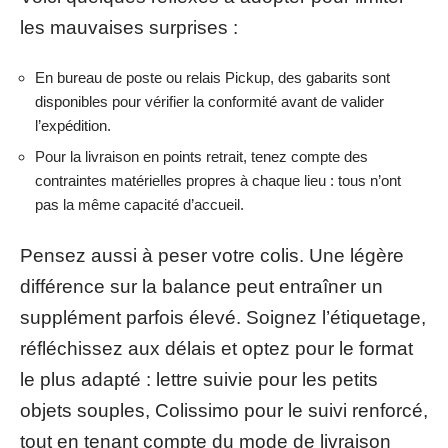
les mauvaises surprises :
En bureau de poste ou relais Pickup, des gabarits sont
disponibles pour vérifier la conformité avant de valider
l’expédition.
Pour la livraison en points retrait, tenez compte des
contraintes matérielles propres à chaque lieu : tous n’ont
pas la même capacité d’accueil.
Pensez aussi à peser votre colis. Une légère
différence sur la balance peut entraîner un
supplément parfois élevé. Soignez l’étiquetage,
réfléchissez aux délais et optez pour le format
le plus adapté : lettre suivie pour les petits
objets souples, Colissimo pour le suivi renforcé,
tout en tenant compte du mode de livraison