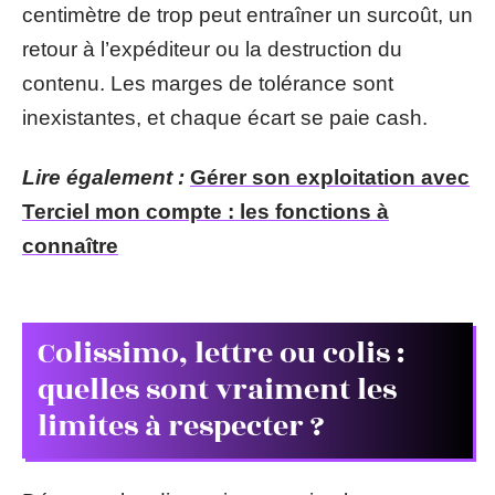
centimètre de trop peut entraîner un surcoût, un
retour à l’expéditeur ou la destruction du
contenu. Les marges de tolérance sont
inexistantes, et chaque écart se paie cash.
Lire également :
Gérer son exploitation avec
Terciel mon compte : les fonctions à
connaître
Colissimo, lettre ou colis :
quelles sont vraiment les
limites à respecter ?