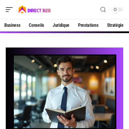
Business
Conseils
Juridique
Prestations
Stratégie