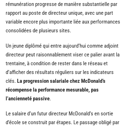
rémunération progresse de manière substantielle par
rapport au poste de directeur unique, avec une part
variable encore plus importante liée aux performances
consolidées de plusieurs sites.
Un jeune diplômé qui entre aujourd’hui comme adjoint
directeur peut raisonnablement viser ce palier avant la
trentaine, à condition de rester dans le réseau et
d’afficher des résultats réguliers sur les indicateurs
clés.
La progression salariale chez McDonald’s
récompense la performance mesurable, pas
l’ancienneté passive
.
Le salaire d’un futur directeur McDonald’s en sortie
d’école se construit par étapes. Le passage obligé par