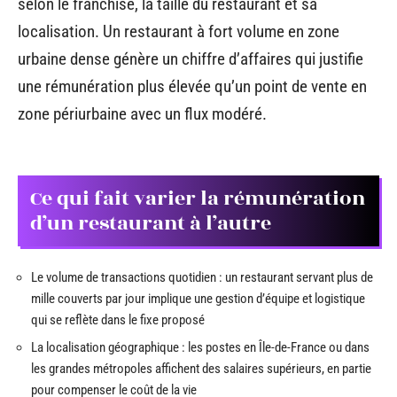
selon le franchisé, la taille du restaurant et sa
localisation. Un restaurant à fort volume en zone
urbaine dense génère un chiffre d’affaires qui justifie
une rémunération plus élevée qu’un point de vente en
zone périurbaine avec un flux modéré.
Ce qui fait varier la rémunération
d’un restaurant à l’autre
Le volume de transactions quotidien : un restaurant servant plus de
mille couverts par jour implique une gestion d’équipe et logistique
qui se reflète dans le fixe proposé
La localisation géographique : les postes en Île-de-France ou dans
les grandes métropoles affichent des salaires supérieurs, en partie
pour compenser le coût de la vie