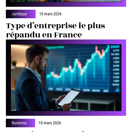
Juridique
10 mars 2026
Type d’entreprise le plus
répandu en France
Business
10 mars 2026