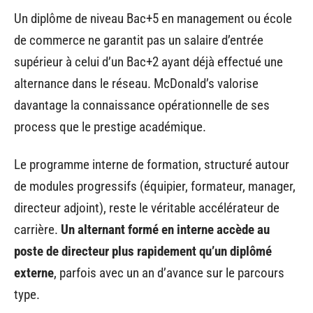
Un diplôme de niveau Bac+5 en management ou école
de commerce ne garantit pas un salaire d’entrée
supérieur à celui d’un Bac+2 ayant déjà effectué une
alternance dans le réseau. McDonald’s valorise
davantage la connaissance opérationnelle de ses
process que le prestige académique.
Le programme interne de formation, structuré autour
de modules progressifs (équipier, formateur, manager,
directeur adjoint), reste le véritable accélérateur de
carrière.
Un alternant formé en interne accède au
poste de directeur plus rapidement qu’un diplômé
externe
, parfois avec un an d’avance sur le parcours
type.