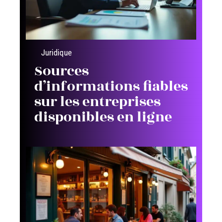
Juridique
Sources
d’informations fiables
sur les entreprises
disponibles en ligne