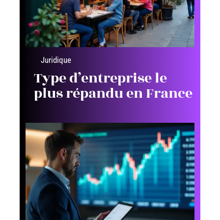
Juridique
Type d’entreprise le
plus répandu en France