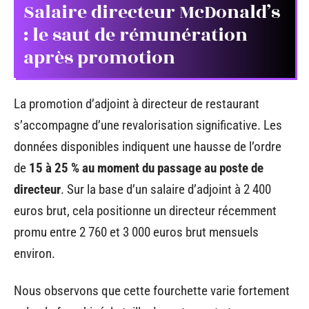
Salaire directeur McDonald’s
: le saut de rémunération
après promotion
La promotion d’adjoint à directeur de restaurant
s’accompagne d’une revalorisation significative. Les
données disponibles indiquent une hausse de l’ordre
de
15 à 25 % au moment du passage au poste de
directeur
. Sur la base d’un salaire d’adjoint à 2 400
euros brut, cela positionne un directeur récemment
promu entre 2 760 et 3 000 euros brut mensuels
environ.
Nous observons que cette fourchette varie fortement