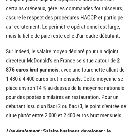
certains créneaux, gère les commandes fournisseurs,
assure le respect des procédures HACCP et participe
au recrutement. Le périmètre opérationnel est large,
mais la fiche de paie reste celle d’un cadre débutant.
Sur Indeed, le salaire moyen déclaré pour un adjoint
directeur McDonald’s en France se situe autour de
2
876 euros brut par mois
, avec une fourchette allant de
1 480 à 4 400 euros brut mensuels. Cette moyenne se
place environ 14 % au-dessus de la moyenne nationale
pour des postes similaires en restauration. Pour un
débutant issu d’un Bac+2 ou Bac+3, le point d’entrée se
situe plutôt entre 2 000 et 2 400 euros brut mensuels.
Lire également :
Salaire business developer : le