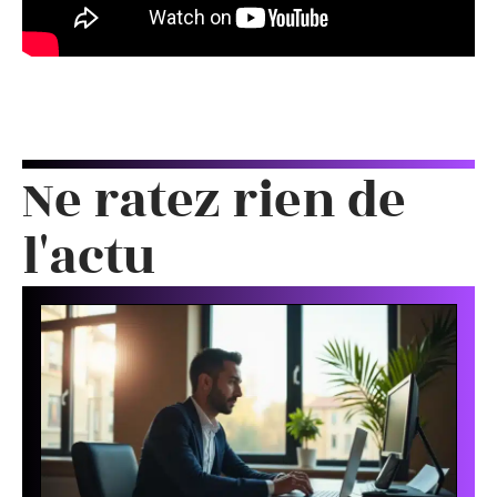
Ne ratez rien de
l'actu