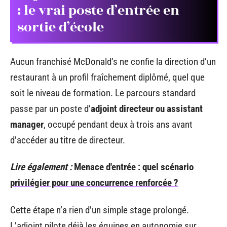
: le vrai poste d’entrée en
sortie d’école
Aucun franchisé McDonald’s ne confie la direction d’un
restaurant à un profil fraîchement diplômé, quel que
soit le niveau de formation. Le parcours standard
passe par un poste d’
adjoint directeur ou assistant
manager
, occupé pendant deux à trois ans avant
d’accéder au titre de directeur.
Lire également :
Menace d'entrée : quel scénario
privilégier pour une concurrence renforcée ?
Cette étape n’a rien d’un simple stage prolongé.
L’adjoint pilote déjà les équipes en autonomie sur