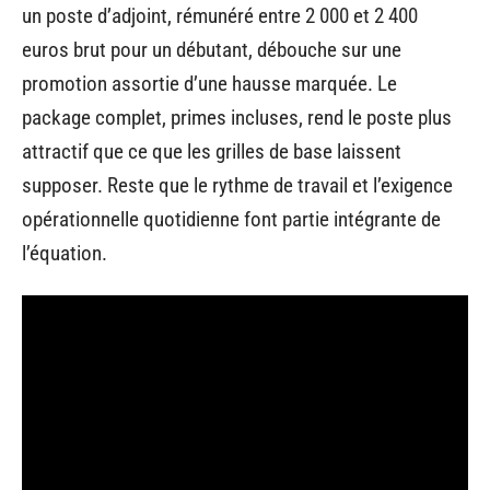
un poste d’adjoint, rémunéré entre 2 000 et 2 400
euros brut pour un débutant, débouche sur une
promotion assortie d’une hausse marquée. Le
package complet, primes incluses, rend le poste plus
attractif que ce que les grilles de base laissent
supposer. Reste que le rythme de travail et l’exigence
opérationnelle quotidienne font partie intégrante de
l’équation.