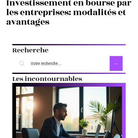
Investissement en bourse par
les entreprises: modalités et
avantages
Recherche
Les incontournables