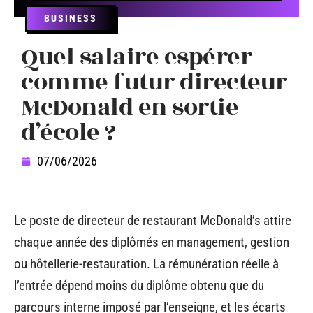
BUSINESS
Quel salaire espérer
comme futur directeur
McDonald en sortie
d’école ?
07/06/2026
Le poste de directeur de restaurant McDonald’s attire
chaque année des diplômés en management, gestion
ou hôtellerie-restauration. La rémunération réelle à
l’entrée dépend moins du diplôme obtenu que du
parcours interne imposé par l’enseigne, et les écarts