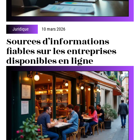
Juridique
10 mars 2026
Sources d’informations
fiables sur les entreprises
disponibles en ligne