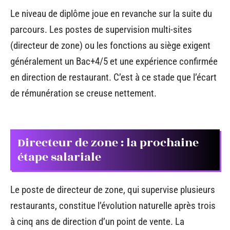
Le niveau de diplôme joue en revanche sur la suite du
parcours. Les postes de supervision multi-sites
(directeur de zone) ou les fonctions au siège exigent
généralement un Bac+4/5 et une expérience confirmée
en direction de restaurant. C’est à ce stade que l’écart
de rémunération se creuse nettement.
Directeur de zone : la prochaine
étape salariale
Le poste de directeur de zone, qui supervise plusieurs
restaurants, constitue l’évolution naturelle après trois
à cinq ans de direction d’un point de vente. La