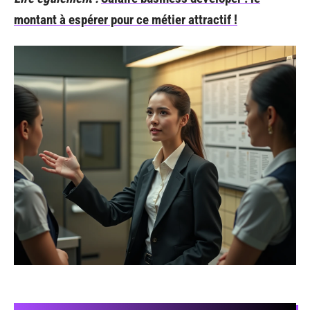
montant à espérer pour ce métier attractif !