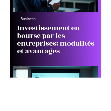
Business
Investissement en
bourse par les
entreprises: modalités
et avantages