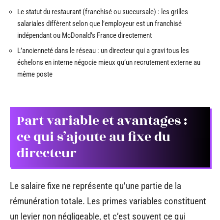
Le statut du restaurant (franchisé ou succursale) : les grilles
salariales diffèrent selon que l’employeur est un franchisé
indépendant ou McDonald’s France directement
L’ancienneté dans le réseau : un directeur qui a gravi tous les
échelons en interne négocie mieux qu’un recrutement externe au
même poste
Part variable et avantages :
ce qui s’ajoute au fixe du
directeur
Le salaire fixe ne représente qu’une partie de la
rémunération totale. Les primes variables constituent
un levier non négligeable, et c’est souvent ce qui