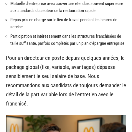
Mutuelle d’entreprise avec couverture étendue, souvent supérieure
aux standards du secteur de la restauration rapide
Repas pris en charge sur le lieu de travail pendant les heures de
service
Participation et intéressement dans les structures franchisées de
taille suffisante, parfois complétés par un plan d’épargne entreprise
Pour un directeur en poste depuis quelques années, le
package global (fixe, variable, avantages) dépasse
sensiblement le seul salaire de base. Nous
recommandons aux candidats de toujours demander le
détail de la part variable lors de l’entretien avec le
franchisé.