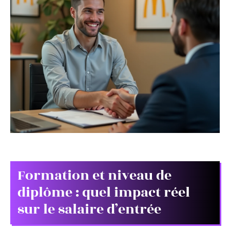
Formation et niveau de
diplôme : quel impact réel
sur le salaire d’entrée