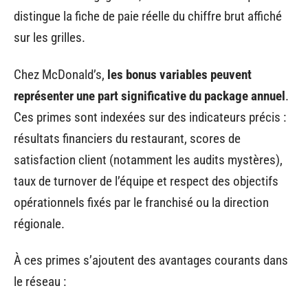
distingue la fiche de paie réelle du chiffre brut affiché
sur les grilles.
Chez McDonald’s,
les bonus variables peuvent
représenter une part significative du package annuel
.
Ces primes sont indexées sur des indicateurs précis :
résultats financiers du restaurant, scores de
satisfaction client (notamment les audits mystères),
taux de turnover de l’équipe et respect des objectifs
opérationnels fixés par le franchisé ou la direction
régionale.
À ces primes s’ajoutent des avantages courants dans
le réseau :