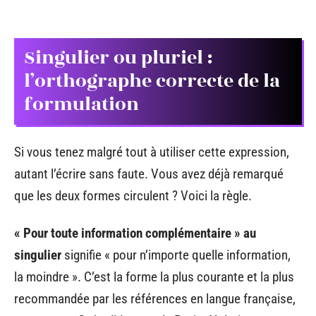
Singulier ou pluriel :
l’orthographe correcte de la
formulation
Si vous tenez malgré tout à utiliser cette expression,
autant l’écrire sans faute. Vous avez déjà remarqué
que les deux formes circulent ? Voici la règle.
« Pour toute information complémentaire » au
singulier
signifie « pour n’importe quelle information,
la moindre ». C’est la forme la plus courante et la plus
recommandée par les références en langue française,