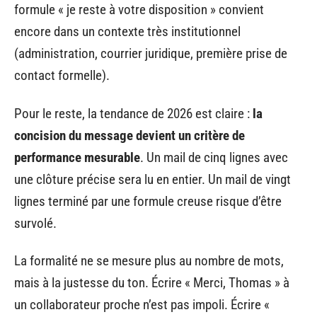
formule « je reste à votre disposition » convient
encore dans un contexte très institutionnel
(administration, courrier juridique, première prise de
contact formelle).
Pour le reste, la tendance de 2026 est claire :
la
concision du message devient un critère de
performance mesurable
. Un mail de cinq lignes avec
une clôture précise sera lu en entier. Un mail de vingt
lignes terminé par une formule creuse risque d’être
survolé.
La formalité ne se mesure plus au nombre de mots,
mais à la justesse du ton. Écrire « Merci, Thomas » à
un collaborateur proche n’est pas impoli. Écrire «