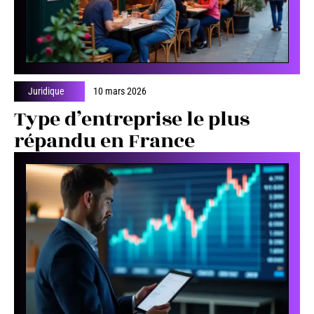
Juridique
10 mars 2026
Type d’entreprise le plus
répandu en France