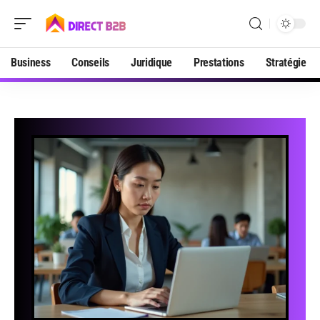
Business
Conseils
Juridique
Prestations
Stratégie