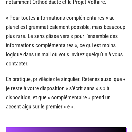
notamment Orthodidacte et le Projet Voltaire.
« Pour toutes informations complémentaires » au
pluriel est grammaticalement possible, mais beaucoup
plus rare. Le sens glisse vers « pour l’ensemble des
informations complémentaires », ce qui est moins
logique dans un mail où vous invitez quelqu’un à vous
contacter.
En pratique, privilégiez le singulier. Retenez aussi que «
je reste à votre disposition » s’écrit sans « s » à
disposition, et que « complémentaire » prend un
accent aigu sur le premier « e ».