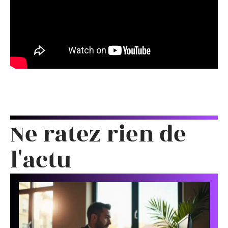
Ne ratez rien de
l'actu