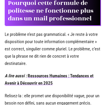
Pourquoi cette formule de
politesse ne fonctionne plus
dans un mail professionnel
Le problème n’est pas grammatical. « Je reste à votre
disposition pour toute information complémentaire »
est correct, singulier comme pluriel. Le problème, c’est
que la phrase ne dit rien de concret à votre
destinataire.
A lire aussi :
Ressources Humaines : Tendances et
Avenir à Découvrir en 2025
Relisez-la : elle promet une disponibilité vague, pour un
besoin non défini, sans aucun engagement précis.