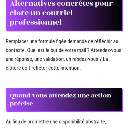
Alternatives concrètes pour
clore un courriel
professionnel
Remplacer une formule figée demande de réfléchir au
contexte. Quel est le but de votre mail ? Attendez-vous
une réponse, une validation, un rendez-vous ? La
clôture doit refléter cette intention.
Quand vous attendez une action
précise
Au lieu de promettre une disponibilité abstraite,