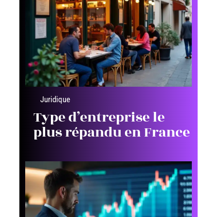
Juridique
Type d’entreprise le
plus répandu en France