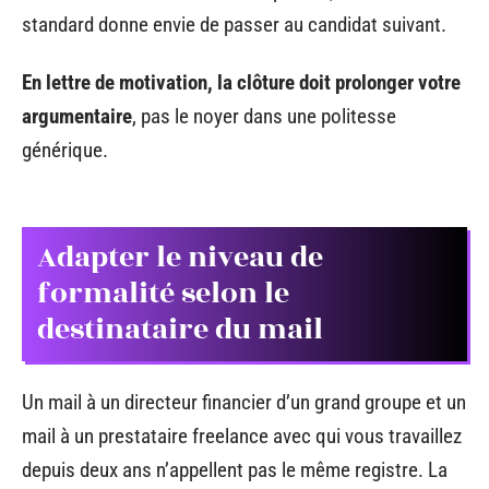
standard donne envie de passer au candidat suivant.
En lettre de motivation, la clôture doit prolonger votre
argumentaire
, pas le noyer dans une politesse
générique.
Adapter le niveau de
formalité selon le
destinataire du mail
Un mail à un directeur financier d’un grand groupe et un
mail à un prestataire freelance avec qui vous travaillez
depuis deux ans n’appellent pas le même registre. La