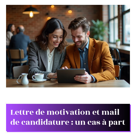
Lettre de motivation et mail
de candidature : un cas à part