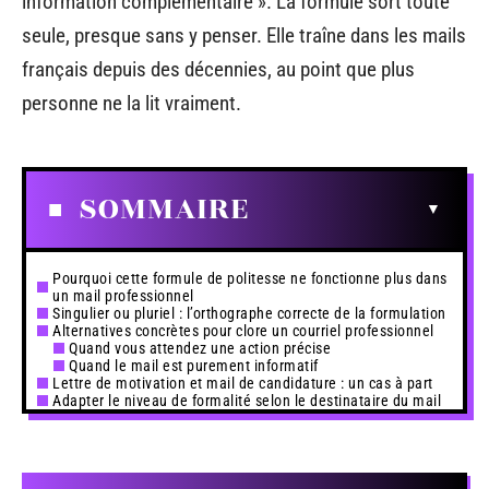
information complémentaire ». La formule sort toute
seule, presque sans y penser. Elle traîne dans les mails
français depuis des décennies, au point que plus
personne ne la lit vraiment.
SOMMAIRE
Pourquoi cette formule de politesse ne fonctionne plus dans
un mail professionnel
Singulier ou pluriel : l’orthographe correcte de la formulation
Alternatives concrètes pour clore un courriel professionnel
Quand vous attendez une action précise
Quand le mail est purement informatif
Lettre de motivation et mail de candidature : un cas à part
Adapter le niveau de formalité selon le destinataire du mail