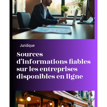
Juridique
Sources
d’informations fiables
sur les entreprises
disponibles en ligne