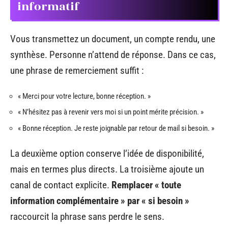
informatif
Vous transmettez un document, un compte rendu, une
synthèse. Personne n’attend de réponse. Dans ce cas,
une phrase de remerciement suffit :
« Merci pour votre lecture, bonne réception. »
« N’hésitez pas à revenir vers moi si un point mérite précision. »
« Bonne réception. Je reste joignable par retour de mail si besoin. »
La deuxième option conserve l’idée de disponibilité,
mais en termes plus directs. La troisième ajoute un
canal de contact explicite.
Remplacer « toute
information complémentaire » par « si besoin »
raccourcit la phrase sans perdre le sens.