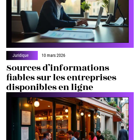
Juridique
10 mars 2026
Sources d’informations
fiables sur les entreprises
disponibles en ligne