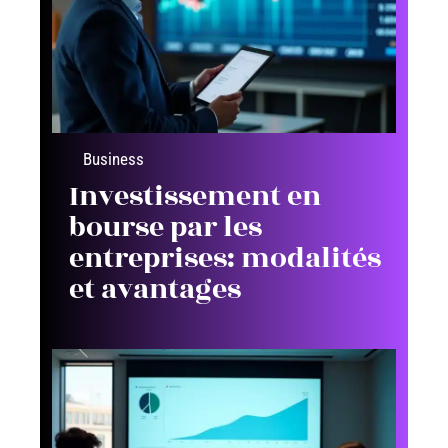
Business
Investissement en
bourse par les
entreprises: modalités
et avantages