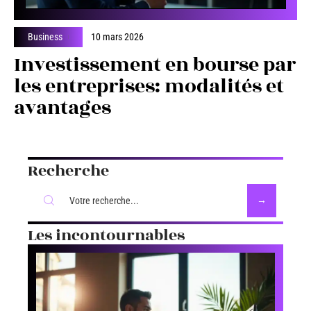
Business
10 mars 2026
Investissement en bourse par
les entreprises: modalités et
avantages
Recherche
Les incontournables