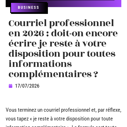
BUSINESS
Courriel professionnel
en 2026 : doit-on encore
écrire je reste à votre
disposition pour toutes
informations
complémentaires ?
17/07/2026
Vous terminez un courriel professionnel et, par réflexe,
vous tapez « je reste à votre disposition pour toute