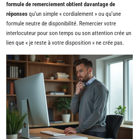
formule de remerciement obtient davantage de
réponses
qu’un simple « cordialement » ou qu’une
formule neutre de disponibilité. Remercier votre
interlocuteur pour son temps ou son attention crée un
lien que « je reste à votre disposition » ne crée pas.