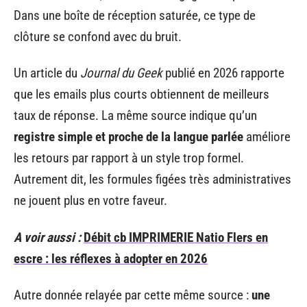
Dans une boîte de réception saturée, ce type de
clôture se confond avec du bruit.
Un article du
Journal du Geek
publié en 2026 rapporte
que les emails plus courts obtiennent de meilleurs
taux de réponse. La même source indique qu’un
registre simple et proche de la langue parlée
améliore
les retours par rapport à un style trop formel.
Autrement dit, les formules figées très administratives
ne jouent plus en votre faveur.
A voir aussi :
Débit cb IMPRIMERIE Natio Flers en
escre : les réflexes à adopter en 2026
Autre donnée relayée par cette même source :
une