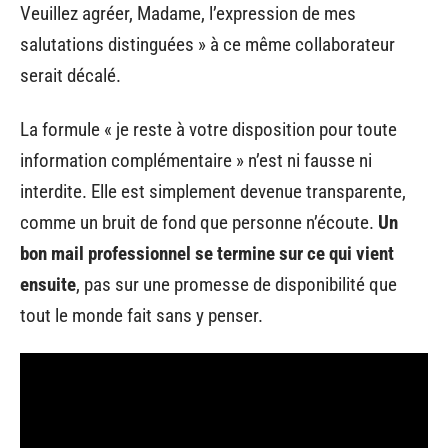
Veuillez agréer, Madame, l’expression de mes
salutations distinguées » à ce même collaborateur
serait décalé.
La formule « je reste à votre disposition pour toute
information complémentaire » n’est ni fausse ni
interdite. Elle est simplement devenue transparente,
comme un bruit de fond que personne n’écoute.
Un
bon mail professionnel se termine sur ce qui vient
ensuite
, pas sur une promesse de disponibilité que
tout le monde fait sans y penser.