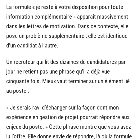
La formule « je reste à votre disposition pour toute
information complémentaire » apparaît massivement
dans les lettres de motivation. Dans ce contexte, elle
pose un problème supplémentaire : elle est identique
d’un candidat à l’autre.
Un recruteur qui lit des dizaines de candidatures par
jour ne retient pas une phrase qu’il a déjà vue
cinquante fois. Mieux vaut terminer sur un élément lié
au poste :
« Je serais ravi d’échanger sur la façon dont mon
expérience en gestion de projet pourrait répondre aux
enjeux du poste. » Cette phrase montre que vous avez
lu l’offre. Elle donne envie de répondre, là où la formule