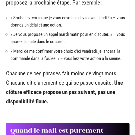
proposez la prochaine étape. Par exemple :
« Souhaitez-vous que je vous envoie le devis avant jeudi ? » – vous
donnez un délai et une action.
« Je vous propose un appel mardi matin pour en discuter. » – vous
ancrez la suite dans le concret.
« Merci de me confirmer votre choix d’ici vendredi, je lancerai la
commande dans la foulée. » – vous liez votre action à la sienne.
Chacune de ces phrases fait moins de vingt mots.
Chacune dit clairement ce qui se passe ensuite.
Une
clôture efficace propose un pas suivant, pas une
disponibilité floue.
Quand le mail est purement