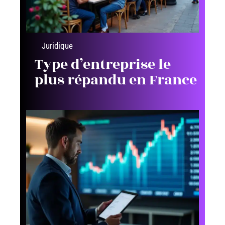
Juridique
Type d’entreprise le
plus répandu en France