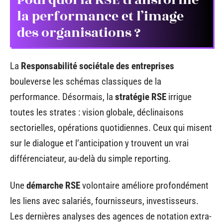
la performance et l’image
des organisations ?
La
Responsabilité sociétale des entreprises
bouleverse les schémas classiques de la
performance. Désormais, la
stratégie RSE
irrigue
toutes les strates : vision globale, déclinaisons
sectorielles, opérations quotidiennes. Ceux qui misent
sur le dialogue et l’anticipation y trouvent un vrai
différenciateur, au-delà du simple reporting.
Une
démarche RSE
volontaire améliore profondément
les liens avec salariés, fournisseurs, investisseurs.
Les dernières analyses des agences de notation extra-