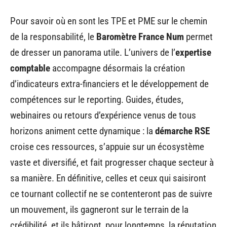
Pour savoir où en sont les TPE et PME sur le chemin
de la responsabilité, le
Baromètre France Num
permet
de dresser un panorama utile. L’univers de l’
expertise
comptable
accompagne désormais la création
d’indicateurs extra-financiers et le développement de
compétences sur le reporting. Guides, études,
webinaires ou retours d’expérience venus de tous
horizons animent cette dynamique : la
démarche RSE
croise ces ressources, s’appuie sur un écosystème
vaste et diversifié, et fait progresser chaque secteur à
sa manière. En définitive, celles et ceux qui saisiront
ce tournant collectif ne se contenteront pas de suivre
un mouvement, ils gagneront sur le terrain de la
crédibilité, et ils bâtiront, pour longtemps, la réputation