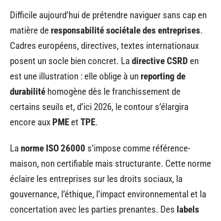
Difficile aujourd’hui de prétendre naviguer sans cap en
matière de
responsabilité sociétale des entreprises
.
Cadres européens, directives, textes internationaux
posent un socle bien concret. La
directive CSRD
en
est une illustration : elle oblige à un
reporting de
durabilité
homogène dès le franchissement de
certains seuils et, d’ici 2026, le contour s’élargira
encore aux
PME
et
TPE
.
La
norme ISO 26000
s’impose comme référence-
maison, non certifiable mais structurante. Cette norme
éclaire les entreprises sur les droits sociaux, la
gouvernance, l’éthique, l’impact environnemental et la
concertation avec les parties prenantes. Des
labels