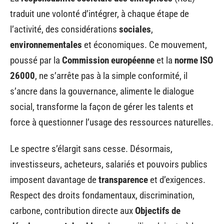
traduit une volonté d’intégrer, à chaque étape de
l’activité, des considérations
sociales
,
environnementales
et économiques. Ce mouvement,
poussé par la
Commission européenne
et la
norme ISO
26000
, ne s’arrête pas à la simple conformité, il
s’ancre dans la gouvernance, alimente le dialogue
social, transforme la façon de gérer les talents et
force à questionner l’usage des ressources naturelles.
Le spectre s’élargit sans cesse. Désormais,
investisseurs, acheteurs, salariés et pouvoirs publics
imposent davantage de
transparence
et d’exigences.
Respect des droits fondamentaux, discrimination,
carbone, contribution directe aux
Objectifs de