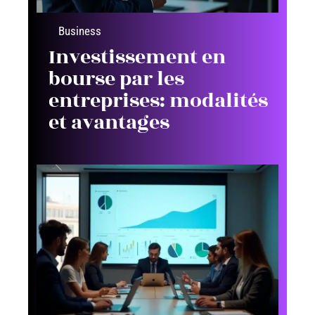
Business
Investissement en
bourse par les
entreprises: modalités
et avantages