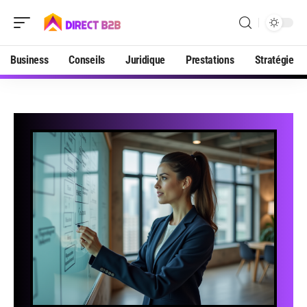
Business
Conseils
Juridique
Prestations
Stratégie