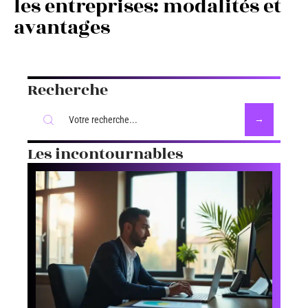
les entreprises: modalités et
avantages
Recherche
Les incontournables