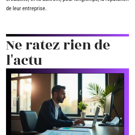
de leur entreprise.
Ne ratez rien de
l'actu