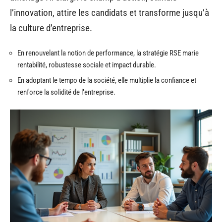
l’innovation, attire les candidats et transforme jusqu’à
la culture d’entreprise.
En renouvelant la notion de performance, la stratégie RSE marie
rentabilité, robustesse sociale et impact durable.
En adoptant le tempo de la société, elle multiplie la confiance et
renforce la solidité de l’entreprise.