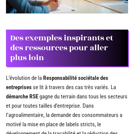
Des exemples inspirants et
des ressources pour aller
plus loin
L’évolution de la
Responsabilité sociétale des
entreprises
se lit à travers des cas très variés. La
démarche RSE
gagne du terrain dans tous les secteurs
et pour toutes tailles d’entreprise. Dans
l’agroalimentaire, la demande des consommateurs a
motivé la mise en place de labels stricts, le
développement de la traçabilité et la réduction des