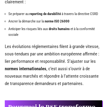
clairement :
Se préparer au
reporting de durabilité
à travers la directive CSRD
Ancrer la démarche sur la
norme ISO 26000
Anticiper les risques liés aux
droits humains
et à la conformité
sociale
Les évolutions réglementaires filent à grande vitesse,
sous-tendues par une ambition européenne affirmée :
lier performance et responsabilité. S’ajuster sur les
normes internationales
, c’est aussi s’ouvrir à de
nouveaux marchés et répondre à l’attente croissante
de transparence demandeurs et partenaires.
Pourquoi la RSE transforme