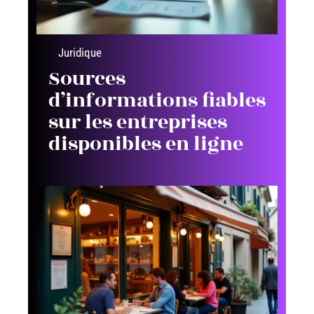
Juridique
Sources
d’informations fiables
sur les entreprises
disponibles en ligne