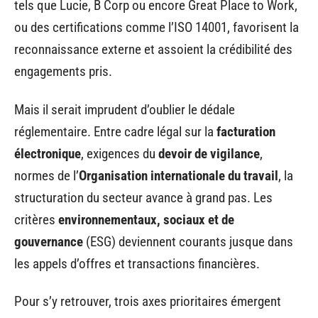
tels que Lucie, B Corp ou encore Great Place to Work,
ou des certifications comme l’ISO 14001, favorisent la
reconnaissance externe et assoient la crédibilité des
engagements pris.
Mais il serait imprudent d’oublier le dédale
réglementaire. Entre cadre légal sur la
facturation
électronique
, exigences du
devoir de vigilance
,
normes de l’
Organisation internationale du travail
, la
structuration du secteur avance à grand pas. Les
critères
environnementaux, sociaux et de
gouvernance
(ESG) deviennent courants jusque dans
les appels d’offres et transactions financières.
Pour s’y retrouver, trois axes prioritaires émergent