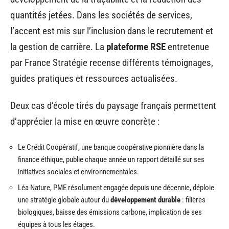
quantités jetées. Dans les sociétés de services,
l’accent est mis sur l’inclusion dans le recrutement et
la gestion de carrière. La
plateforme RSE
entretenue
par France Stratégie recense différents témoignages,
guides pratiques et ressources actualisées.
Deux cas d’école tirés du paysage français permettent
d’apprécier la mise en œuvre concrète :
Le Crédit Coopératif, une banque coopérative pionnière dans la
finance éthique, publie chaque année un rapport détaillé sur ses
initiatives sociales et environnementales.
Léa Nature, PME résolument engagée depuis une décennie, déploie
une stratégie globale autour du
développement durable
: filières
biologiques, baisse des émissions carbone, implication de ses
équipes à tous les étages.