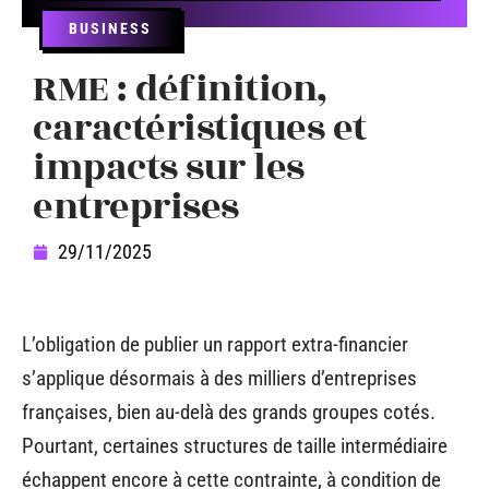
BUSINESS
RME : définition,
caractéristiques et
impacts sur les
entreprises
29/11/2025
L’obligation de publier un rapport extra-financier
s’applique désormais à des milliers d’entreprises
françaises, bien au-delà des grands groupes cotés.
Pourtant, certaines structures de taille intermédiaire
échappent encore à cette contrainte, à condition de