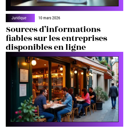
Juridique
10 mars 2026
Sources d’informations
fiables sur les entreprises
disponibles en ligne