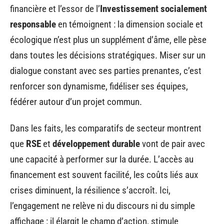
financière et l’essor de l’
Investissement socialement
responsable
en témoignent : la dimension sociale et
écologique n’est plus un supplément d’âme, elle pèse
dans toutes les décisions stratégiques. Miser sur un
dialogue constant avec ses parties prenantes, c’est
renforcer son dynamisme, fidéliser ses équipes,
fédérer autour d’un projet commun.
Dans les faits, les comparatifs de secteur montrent
que
RSE
et
développement durable
vont de pair avec
une capacité à performer sur la durée. L’accès au
financement est souvent facilité, les coûts liés aux
crises diminuent, la résilience s’accroît. Ici,
l’engagement ne relève ni du discours ni du simple
affichage : il élargit le champ d’action, stimule