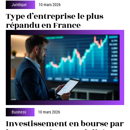
Juridique
10 mars 2026
Type d’entreprise le plus
répandu en France
Business
10 mars 2026
Investissement en bourse par