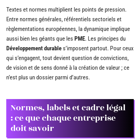
Textes et normes multiplient les points de pression.
Entre normes générales, référentiels sectoriels et
règlementations européennes, la dynamique implique
aussi bien les géants que les
PME
. Les principes du
Développement durable
s’imposent partout. Pour ceux
qui s’engagent, tout devient question de convictions,
de vision et de sens donné à la création de valeur ; ce
n’est plus un dossier parmi d’autres.
Normes, labels et cadre légal
: ce que chaque entreprise
doit savoir