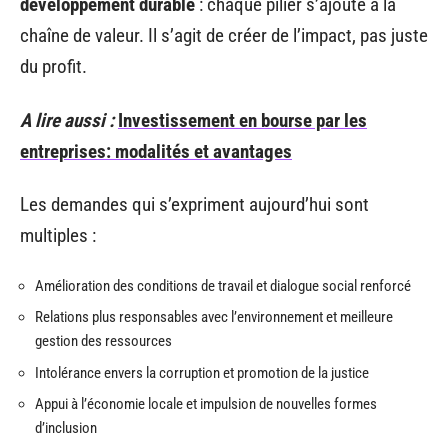
développement durable
: chaque pilier s’ajoute à la
chaîne de valeur. Il s’agit de créer de l’impact, pas juste
du profit.
A lire aussi :
Investissement en bourse par les
entreprises: modalités et avantages
Les demandes qui s’expriment aujourd’hui sont
multiples :
Amélioration des conditions de travail et dialogue social renforcé
Relations plus responsables avec l’environnement et meilleure
gestion des ressources
Intolérance envers la corruption et promotion de la justice
Appui à l’économie locale et impulsion de nouvelles formes
d’inclusion