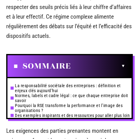
respecter des seuils précis liés à leur chiffre d’affaires
et à leur effectif. Ce régime complexe alimente
régulièrement des débats sur l’équité et l’efficacité des
dispositifs actuels.
SOMMAIRE
La responsabilité sociétale des entreprises : définition et
enjeux clés aujourd’hui
Normes, labels et cadre légal : ce que chaque entreprise doit
savoir
Pourquoi la RSE transforme la performance et l’image des
organisations ?
Des exemples inspirants et des ressources pour aller plus loin
Les exigences des parties prenantes montent en