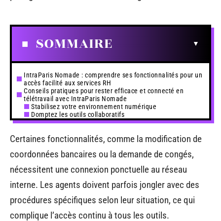
SOMMAIRE
IntraParis Nomade : comprendre ses fonctionnalités pour un
accès facilité aux services RH
Conseils pratiques pour rester efficace et connecté en
télétravail avec IntraParis Nomade
Stabilisez votre environnement numérique
Domptez les outils collaboratifs
Certaines fonctionnalités, comme la modification de
coordonnées bancaires ou la demande de congés,
nécessitent une connexion ponctuelle au réseau
interne. Les agents doivent parfois jongler avec des
procédures spécifiques selon leur situation, ce qui
complique l’accès continu à tous les outils.