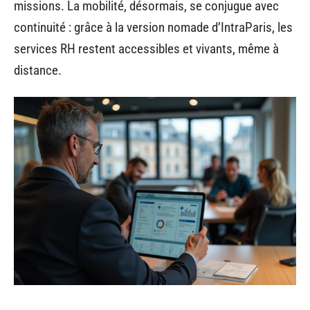
missions. La mobilité, désormais, se conjugue avec
continuité : grâce à la version nomade d’IntraParis, les
services RH restent accessibles et vivants, même à
distance.