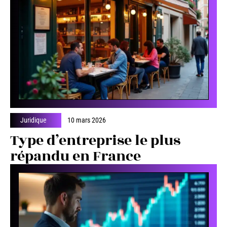
Juridique
10 mars 2026
Type d’entreprise le plus
répandu en France