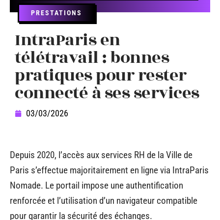
PRESTATIONS
IntraParis en
télétravail : bonnes
pratiques pour rester
connecté à ses services
03/03/2026
Depuis 2020, l’accès aux services RH de la Ville de
Paris s’effectue majoritairement en ligne via IntraParis
Nomade. Le portail impose une authentification
renforcée et l’utilisation d’un navigateur compatible
pour garantir la sécurité des échanges.