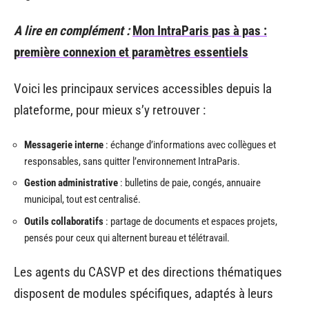
A lire en complément :
Mon IntraParis pas à pas :
première connexion et paramètres essentiels
Voici les principaux services accessibles depuis la
plateforme, pour mieux s’y retrouver :
Messagerie interne
: échange d’informations avec collègues et
responsables, sans quitter l’environnement IntraParis.
Gestion administrative
: bulletins de paie, congés, annuaire
municipal, tout est centralisé.
Outils collaboratifs
: partage de documents et espaces projets,
pensés pour ceux qui alternent bureau et télétravail.
Les agents du CASVP et des directions thématiques
disposent de modules spécifiques, adaptés à leurs