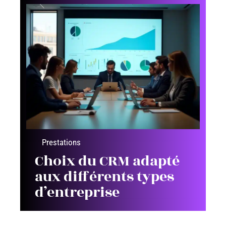
Prestations
Choix du CRM adapté
aux différents types
d’entreprise