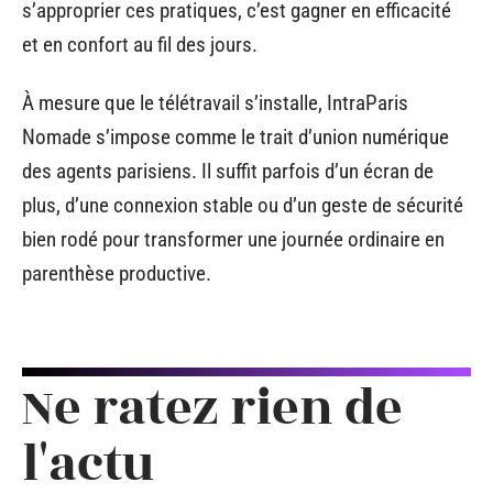
s’approprier ces pratiques, c’est gagner en efficacité
et en confort au fil des jours.
À mesure que le télétravail s’installe, IntraParis
Nomade s’impose comme le trait d’union numérique
des agents parisiens. Il suffit parfois d’un écran de
plus, d’une connexion stable ou d’un geste de sécurité
bien rodé pour transformer une journée ordinaire en
parenthèse productive.
Ne ratez rien de
l'actu