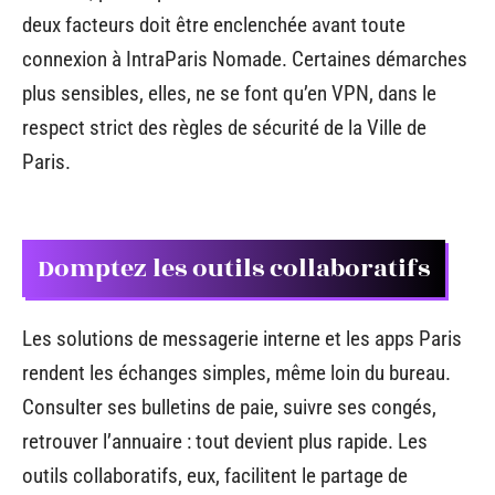
deux facteurs doit être enclenchée avant toute
connexion à IntraParis Nomade. Certaines démarches
plus sensibles, elles, ne se font qu’en VPN, dans le
respect strict des règles de sécurité de la Ville de
Paris.
Domptez les outils collaboratifs
Les solutions de messagerie interne et les apps Paris
rendent les échanges simples, même loin du bureau.
Consulter ses bulletins de paie, suivre ses congés,
retrouver l’annuaire : tout devient plus rapide. Les
outils collaboratifs, eux, facilitent le partage de