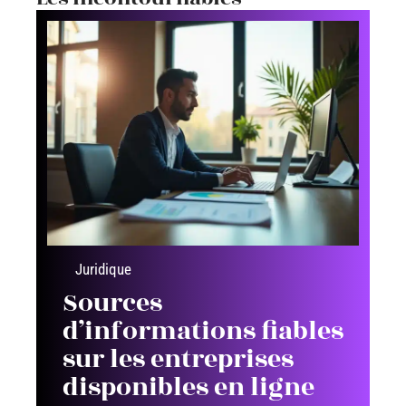
Juridique
Sources
d’informations fiables
sur les entreprises
disponibles en ligne