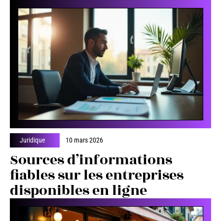
Juridique
10 mars 2026
Sources d’informations
fiables sur les entreprises
disponibles en ligne