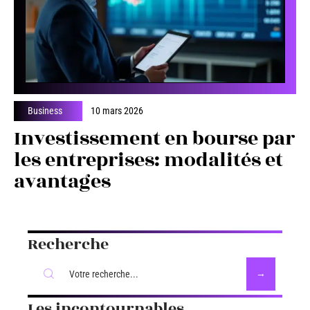
Business
10 mars 2026
Investissement en bourse par
les entreprises: modalités et
avantages
Recherche
Les incontournables