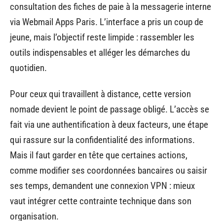
consultation des fiches de paie à la messagerie interne
via Webmail Apps Paris. L’interface a pris un coup de
jeune, mais l’objectif reste limpide : rassembler les
outils indispensables et alléger les démarches du
quotidien.
Pour ceux qui travaillent à distance, cette version
nomade devient le point de passage obligé. L’accès se
fait via une authentification à deux facteurs, une étape
qui rassure sur la confidentialité des informations.
Mais il faut garder en tête que certaines actions,
comme modifier ses coordonnées bancaires ou saisir
ses temps, demandent une connexion VPN : mieux
vaut intégrer cette contrainte technique dans son
organisation.