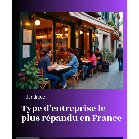
Juridique
Type d’entreprise le
plus répandu en France