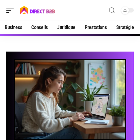
Business
Conseils
Juridique
Prestations
Stratégie