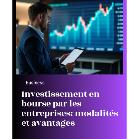
Business
Investissement en
bourse par les
entreprises: modalités
et avantages