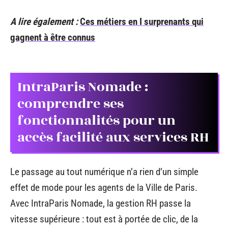
A lire également :
Ces métiers en I surprenants qui
gagnent à être connus
IntraParis Nomade :
comprendre ses
fonctionnalités pour un
accès facilité aux services RH
Le passage au tout numérique n’a rien d’un simple
effet de mode pour les agents de la Ville de Paris.
Avec IntraParis Nomade, la gestion RH passe la
vitesse supérieure : tout est à portée de clic, de la