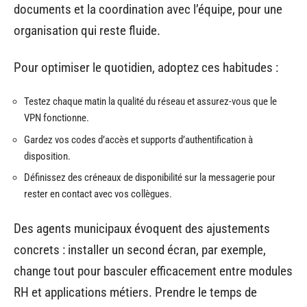
documents et la coordination avec l’équipe, pour une
organisation qui reste fluide.
Pour optimiser le quotidien, adoptez ces habitudes :
Testez chaque matin la qualité du réseau et assurez-vous que le
VPN fonctionne.
Gardez vos codes d’accès et supports d’authentification à
disposition.
Définissez des créneaux de disponibilité sur la messagerie pour
rester en contact avec vos collègues.
Des agents municipaux évoquent des ajustements
concrets : installer un second écran, par exemple,
change tout pour basculer efficacement entre modules
RH et applications métiers. Prendre le temps de