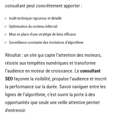
consultant peut concrètement apporter :
Audit technique rigoureux et détaillé
Optimisation du contenu éditorial
Mise en place d’une stratégie de liens efficace
Surveillance constante des évolutions d’algorithme
Résultat : un site qui capte l’attention des moteurs,
résiste aux tempêtes numériques et transforme
l’audience en moteur de croissance. Le
consultant
SEO
façonne la visibilité, propulse l’audience et inscrit
la performance sur la durée. Savoir naviguer entre les
lignes de l’algorithme, c’est ouvrir la porte à des
opportunités que seule une veille attentive permet
d’entrevoir.