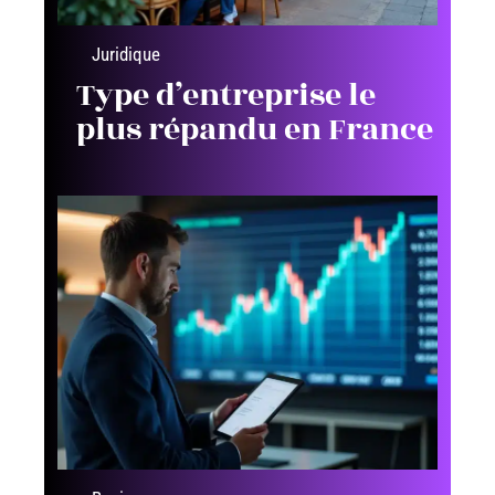
Juridique
Type d’entreprise le
plus répandu en France