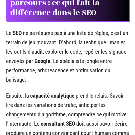
parcours : ce qui fait la
différence dans le SEO
Le
SEO
ne se résume pas à une liste de règles, c’est un
terrain de jeu mouvant. D’abord, la technique : manier
les outils d’audit, explorer le code, repérer les signaux
envoyés par
Google
. Le spécialiste jongle entre
performance, arborescence et optimisation du
balisage.
Ensuite, la
capacité analytique
prend le relais. Savoir
lire dans les variations de trafic, anticiper les
changements d’algorithme, comprendre ce qui motive
l’internaute. Le
consultant SEO
doit aussi savoir écrire,
produire un contenu convaincant pour l’humain comme