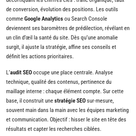
de conversion, évolution des positions. Les outils
comme
Google Analytics
ou Search Console
deviennent ses baromètres de prédilection, révélant en
un clin d’œil la santé du site. Dès qu’une anomalie
surgit, il ajuste la stratégie, affine ses conseils et
définit les actions prioritaires.
L’
audit SEO
occupe une place centrale. Analyse
technique, qualité des contenus, pertinence du
maillage interne : chaque élément compte. Sur cette
base, il construit une
stratégie SEO
sur-mesure,
souvent main dans la main avec les équipes marketing
et communication. Objectif : hisser le site en tête des
résultats et capter les recherches ciblées.