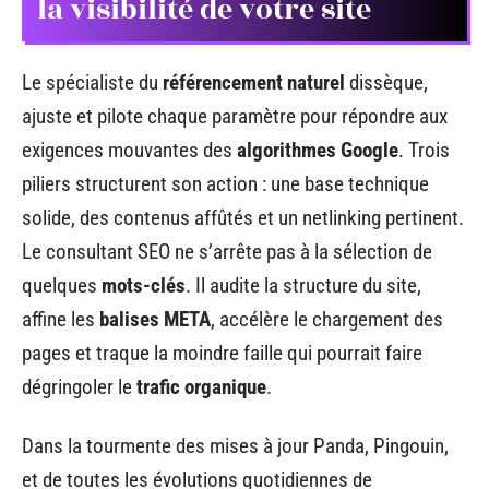
la visibilité de votre site
Le spécialiste du
référencement naturel
dissèque,
ajuste et pilote chaque paramètre pour répondre aux
exigences mouvantes des
algorithmes Google
. Trois
piliers structurent son action : une base technique
solide, des contenus affûtés et un netlinking pertinent.
Le consultant SEO ne s’arrête pas à la sélection de
quelques
mots-clés
. Il audite la structure du site,
affine les
balises META
, accélère le chargement des
pages et traque la moindre faille qui pourrait faire
dégringoler le
trafic organique
.
Dans la tourmente des mises à jour Panda, Pingouin,
et de toutes les évolutions quotidiennes de