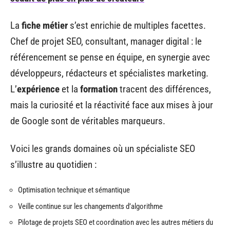
La
fiche métier
s’est enrichie de multiples facettes.
Chef de projet SEO, consultant, manager digital : le
référencement se pense en équipe, en synergie avec
développeurs, rédacteurs et spécialistes marketing.
L’
expérience
et la
formation
tracent des différences,
mais la curiosité et la réactivité face aux mises à jour
de Google sont de véritables marqueurs.
Voici les grands domaines où un spécialiste SEO
s’illustre au quotidien :
Optimisation technique et sémantique
Veille continue sur les changements d’algorithme
Pilotage de projets SEO et coordination avec les autres métiers du