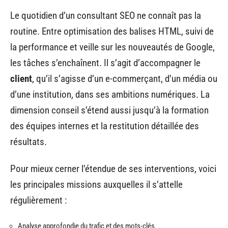
Le quotidien d’un consultant SEO ne connaît pas la
routine. Entre optimisation des balises HTML, suivi de
la performance et veille sur les nouveautés de Google,
les tâches s’enchaînent. Il s’agit d’accompagner le
client
, qu’il s’agisse d’un e-commerçant, d’un média ou
d’une institution, dans ses ambitions numériques. La
dimension conseil s’étend aussi jusqu’à la formation
des équipes internes et la restitution détaillée des
résultats.
Pour mieux cerner l’étendue de ses interventions, voici
les principales missions auxquelles il s’attelle
régulièrement :
Analyse approfondie du trafic et des mots-clés