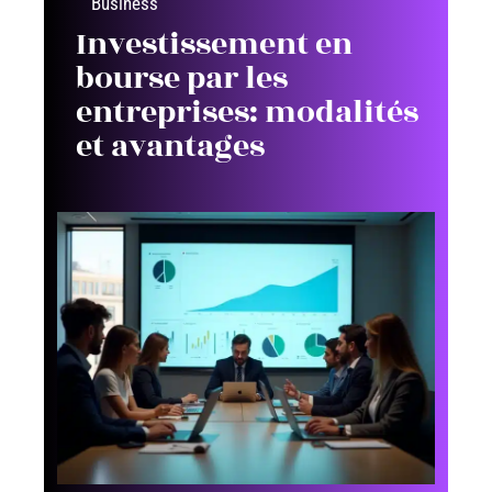
Business
Investissement en
bourse par les
entreprises: modalités
et avantages