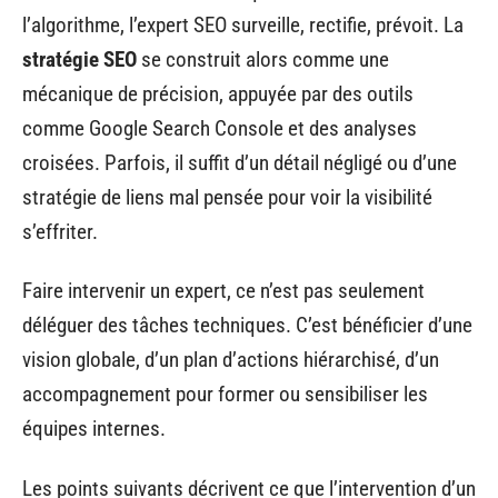
l’algorithme, l’expert SEO surveille, rectifie, prévoit. La
stratégie SEO
se construit alors comme une
mécanique de précision, appuyée par des outils
comme Google Search Console et des analyses
croisées. Parfois, il suffit d’un détail négligé ou d’une
stratégie de liens mal pensée pour voir la visibilité
s’effriter.
Faire intervenir un expert, ce n’est pas seulement
déléguer des tâches techniques. C’est bénéficier d’une
vision globale, d’un plan d’actions hiérarchisé, d’un
accompagnement pour former ou sensibiliser les
équipes internes.
Les points suivants décrivent ce que l’intervention d’un