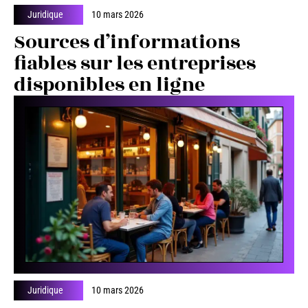
Juridique
10 mars 2026
Sources d’informations
fiables sur les entreprises
disponibles en ligne
Juridique
10 mars 2026