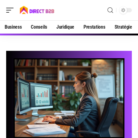
Business
Conseils
Juridique
Prestations
Stratégie