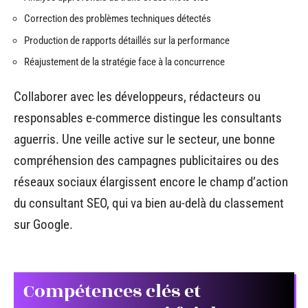
Correction des problèmes techniques détectés
Production de rapports détaillés sur la performance
Réajustement de la stratégie face à la concurrence
Collaborer avec les développeurs, rédacteurs ou
responsables e-commerce distingue les consultants
aguerris. Une veille active sur le secteur, une bonne
compréhension des campagnes publicitaires ou des
réseaux sociaux élargissent encore le champ d’action
du consultant SEO, qui va bien au-delà du classement
sur Google.
Compétences clés et