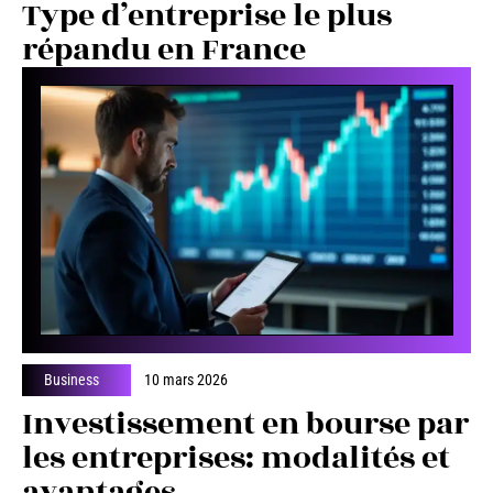
Type d’entreprise le plus
répandu en France
Business
10 mars 2026
Investissement en bourse par
les entreprises: modalités et
avantages