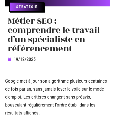
STRATÉGIE
Métier SEO :
comprendre le travail
d’un spécialiste en
référencement
19/12/2025
Google met à jour son algorithme plusieurs centaines
de fois par an, sans jamais lever le voile sur le mode
d’emploi. Les critères changent sans préavis,
bousculant régulièrement l’ordre établi dans les
résultats affichés.