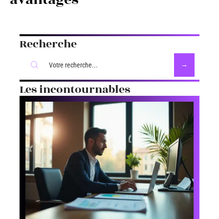
Recherche
Les incontournables