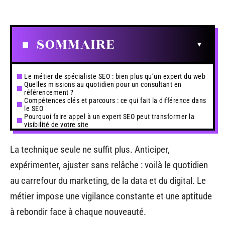
SOMMAIRE
Le métier de spécialiste SEO : bien plus qu’un expert du web
Quelles missions au quotidien pour un consultant en
référencement ?
Compétences clés et parcours : ce qui fait la différence dans
le SEO
Pourquoi faire appel à un expert SEO peut transformer la
visibilité de votre site
La technique seule ne suffit plus. Anticiper,
expérimenter, ajuster sans relâche : voilà le quotidien
au carrefour du marketing, de la data et du digital. Le
métier impose une vigilance constante et une aptitude
à rebondir face à chaque nouveauté.