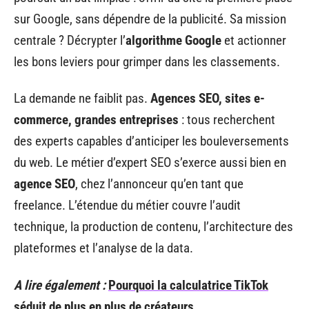
sur Google, sans dépendre de la publicité. Sa mission
centrale ? Décrypter l’
algorithme Google
et actionner
les bons leviers pour grimper dans les classements.
La demande ne faiblit pas.
Agences SEO, sites e-
commerce, grandes entreprises
: tous recherchent
des experts capables d’anticiper les bouleversements
du web. Le métier d’expert SEO s’exerce aussi bien en
agence SEO
, chez l’annonceur qu’en tant que
freelance. L’étendue du métier couvre l’audit
technique, la production de contenu, l’architecture des
plateformes et l’analyse de la data.
A lire également :
Pourquoi la calculatrice TikTok
séduit de plus en plus de créateurs