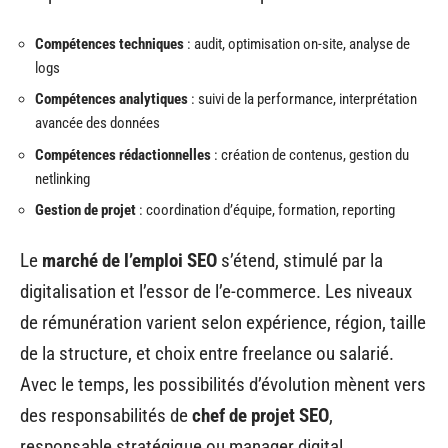
Compétences techniques
: audit, optimisation on-site, analyse de
logs
Compétences analytiques
: suivi de la performance, interprétation
avancée des données
Compétences rédactionnelles
: création de contenus, gestion du
netlinking
Gestion de projet
: coordination d’équipe, formation, reporting
Le
marché de l’emploi SEO
s’étend, stimulé par la
digitalisation et l’essor de l’e-commerce. Les niveaux
de rémunération varient selon expérience, région, taille
de la structure, et choix entre freelance ou salarié.
Avec le temps, les possibilités d’évolution mènent vers
des responsabilités de
chef de projet SEO
,
responsable stratégique ou manager digital.