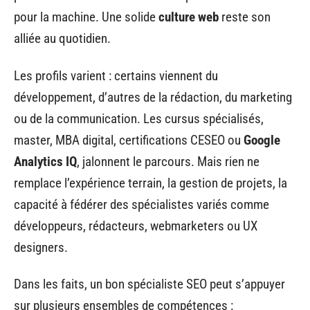
pour la machine. Une solide
culture web
reste son
alliée au quotidien.
Les profils varient : certains viennent du
développement, d’autres de la rédaction, du marketing
ou de la communication. Les cursus spécialisés,
master, MBA digital, certifications CESEO ou
Google
Analytics IQ
, jalonnent le parcours. Mais rien ne
remplace l’expérience terrain, la gestion de projets, la
capacité à fédérer des spécialistes variés comme
développeurs, rédacteurs, webmarketers ou UX
designers.
Dans les faits, un bon spécialiste SEO peut s’appuyer
sur plusieurs ensembles de compétences :