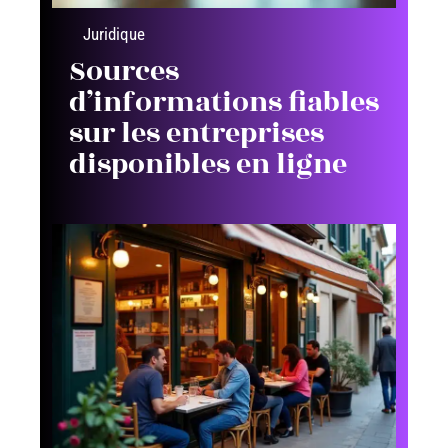
Juridique
Sources
d’informations fiables
sur les entreprises
disponibles en ligne