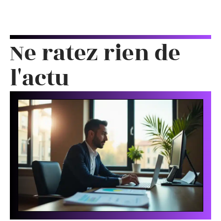
Ne ratez rien de
l'actu