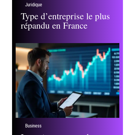
Juridique
Type d’entreprise le plus
répandu en France
Business