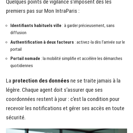
Quelques points de vigilance s’imposent dès les
premiers pas sur Mon IntraParis :
Identifiants habituels ville
: à garder précieusement, sans
diffusion
Authentification à deux facteurs
: activez-la dès l’arrivée sur le
portail
Portail nomade
: la mobilité simplifie et accélère les démarches
quotidiennes
La
protection des données
ne se traite jamais à la
légère. Chaque agent doit s’assurer que ses
coordonnées restent à jour : c’est la condition pour
recevoir les notifications et gérer ses accès en toute
sécurité.