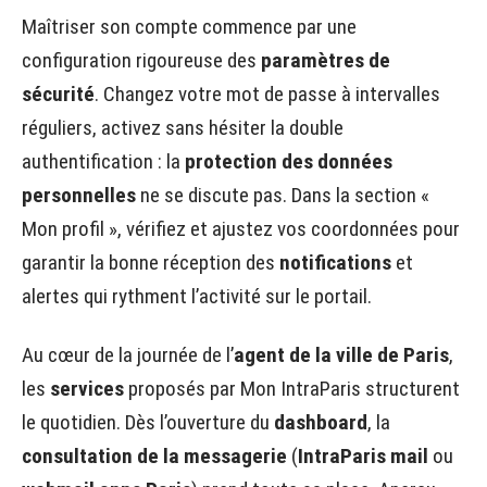
Maîtriser son compte commence par une
configuration rigoureuse des
paramètres de
sécurité
. Changez votre mot de passe à intervalles
réguliers, activez sans hésiter la double
authentification : la
protection des données
personnelles
ne se discute pas. Dans la section «
Mon profil », vérifiez et ajustez vos coordonnées pour
garantir la bonne réception des
notifications
et
alertes qui rythment l’activité sur le portail.
Au cœur de la journée de l’
agent de la ville de Paris
,
les
services
proposés par Mon IntraParis structurent
le quotidien. Dès l’ouverture du
dashboard
, la
consultation de la messagerie
(
IntraParis mail
ou