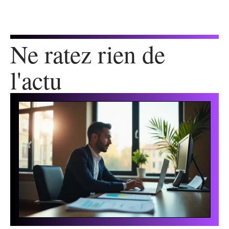
Ne ratez rien de
l'actu