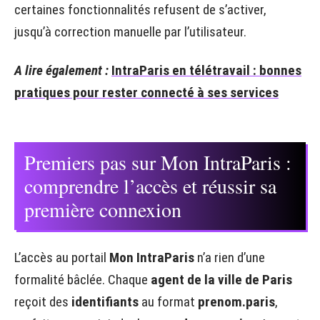
certaines fonctionnalités refusent de s’activer,
jusqu’à correction manuelle par l’utilisateur.
A lire également :
IntraParis en télétravail : bonnes
pratiques pour rester connecté à ses services
Premiers pas sur Mon IntraParis :
comprendre l’accès et réussir sa
première connexion
L’accès au portail
Mon IntraParis
n’a rien d’une
formalité bâclée. Chaque
agent de la ville de Paris
reçoit des
identifiants
au format
prenom.paris
,