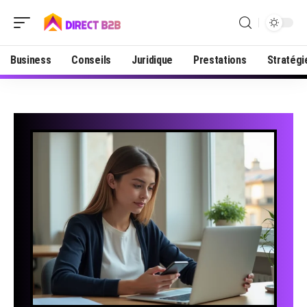
Business
Conseils
Juridique
Prestations
Stratégi