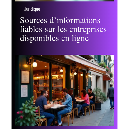
Juridique
Sources d’informations
fiables sur les entreprises
disponibles en ligne