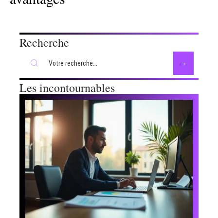
Recherche
Les incontournables