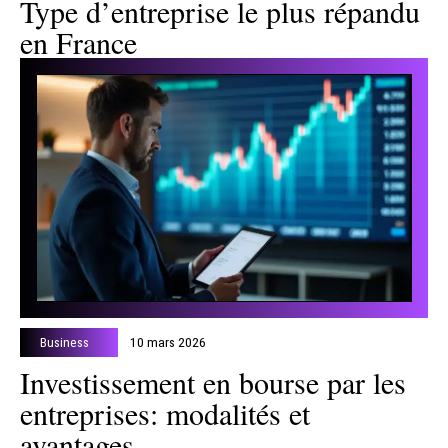
Type d’entreprise le plus répandu
en France
Business
10 mars 2026
Investissement en bourse par les
entreprises: modalités et
avantages