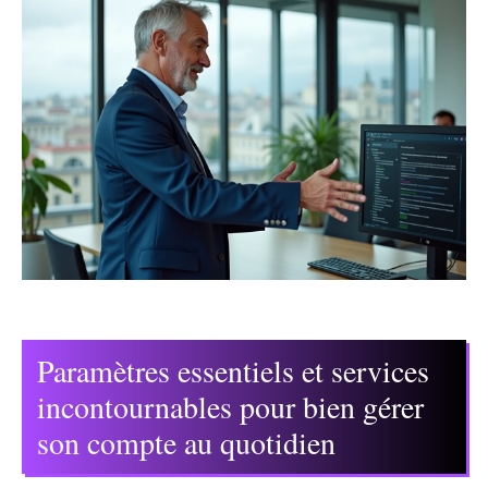
Paramètres essentiels et services
incontournables pour bien gérer
son compte au quotidien