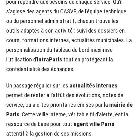
pour répondre aux besoins de chaque service. Qu’il
s’agisse des agents du CASVP, de l’équipe technique
ou du personnel administratif, chacun trouve les
outils adaptés à son activité : suivi des dossiers en
cours, formations internes, actualités municipales. La
personnalisation du tableau de bord maximise
l’utilisation d’
IntraParis
tout en protégeant la
confidentialité des échanges.
Un passage régulier sur les
actualités internes
permet de rester à l’affût des évolutions, notes de
service, ou alertes prioritaires émises par la
mairie de
Paris
. Cette veille interne, véritable fil d’alerte, est la
ressource de base pour tout
agent ville Paris
attentif à la gestion de ses missions.