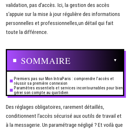
validation, pas d’accès. Ici, la gestion des accès
s’appuie sur la mise à jour régulière des informations
personnelles et professionnelles,un détail qui fait
toute la différence.
SOMMAIRE
Premiers pas sur Mon IntraParis : comprendre l’accès et
réussir sa première connexion
Paramètres essentiels et services incontournables pour bien
gérer son compte au quotidien
Des réglages obligatoires, rarement détaillés,
conditionnent l’accès sécurisé aux outils de travail et
à la messagerie. Un paramétrage négligé ? Et voilà que