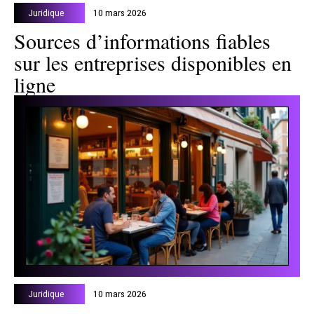
Juridique
10 mars 2026
Sources d’informations fiables
sur les entreprises disponibles en
ligne
Juridique
10 mars 2026