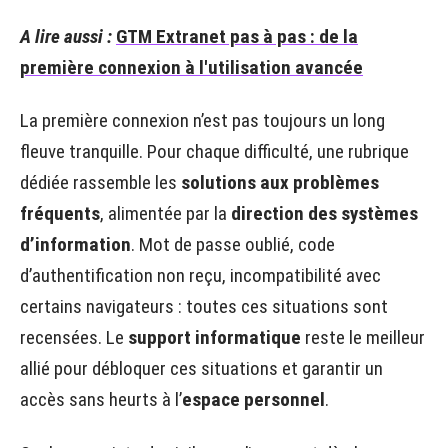
A lire aussi :
GTM Extranet pas à pas : de la
première connexion à l'utilisation avancée
La première connexion n’est pas toujours un long
fleuve tranquille. Pour chaque difficulté, une rubrique
dédiée rassemble les
solutions aux problèmes
fréquents
, alimentée par la
direction des systèmes
d’information
. Mot de passe oublié, code
d’authentification non reçu, incompatibilité avec
certains navigateurs : toutes ces situations sont
recensées. Le
support informatique
reste le meilleur
allié pour débloquer ces situations et garantir un
accès sans heurts à l’
espace personnel
.