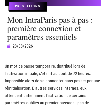
PRESTATIONS
Mon IntraParis pas à pas :
première connexion et
paramètres essentiels
23/03/2026
Un mot de passe temporaire, distribué lors de
l’activation initiale, s’éteint au bout de 72 heures.
Impossible alors de se connecter sans passer par une
réinitialisation. D’autres services internes, eux,
attendent patiemment l’activation de certains
paramètres oubliés au premier passage : pas de