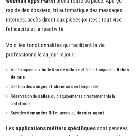
webmail apps Paris
) prend toute sa place. Aperçu
rapide des dossiers, tri automatique des messages
internes, accès direct aux pièces jointes : tout vise
l’efficacité et la réactivité.
Voici les fonctionnalités qui facilitent la vie
professionnelle au jour le jour :
Accès rapide aux
bulletins de salaire
et à l’historique des
fiches
de paie
Gestion des
congés
et
absences
en temps réel
Réservation de
salles
ou d’équipements directement via la
plateforme
Suivi des
demandes RH
et accès au
dossier agent
Les
applications métiers spécifiques
sont pensées