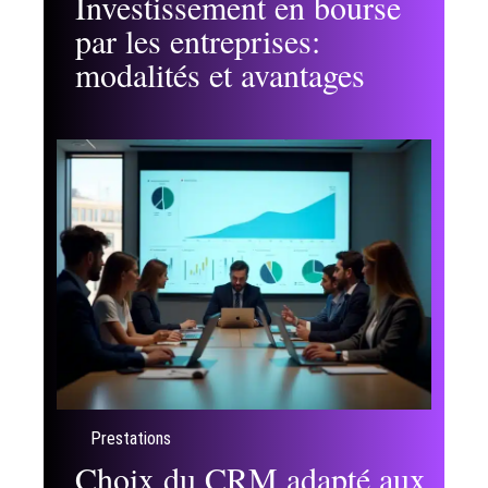
Investissement en bourse
par les entreprises:
modalités et avantages
Prestations
Choix du CRM adapté aux