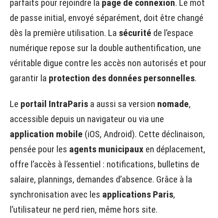
parfaits pour rejoindre la
page de connexion
. Le mot
de passe initial, envoyé séparément, doit être changé
dès la première utilisation. La
sécurité
de l’espace
numérique repose sur la double authentification, une
véritable digue contre les accès non autorisés et pour
garantir la
protection des données personnelles
.
Le
portail IntraParis
a aussi sa version
nomade
,
accessible depuis un navigateur ou via une
application mobile
(iOS, Android). Cette déclinaison,
pensée pour les
agents municipaux
en déplacement,
offre l’accès à l’essentiel : notifications, bulletins de
salaire, plannings, demandes d’absence. Grâce à la
synchronisation avec les
applications Paris
,
l’utilisateur ne perd rien, même hors site.