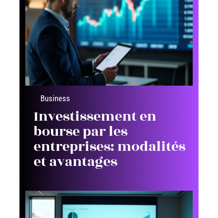
Business
Investissement en
bourse par les
entreprises: modalités
et avantages