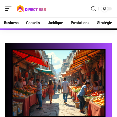
Business
Conseils
Juridique
Prestations
Stratégie