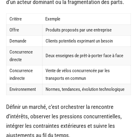
d’un acteur dominant ou la fragmentation des parts.
Critère
Exemple
Offre
Produits proposés par une entreprise
Demande
Clients potentiels exprimant un besoin
Concurrence
Deux enseignes de prêt-à-porter face à face
directe
Concurrence
Vente de vélos concurrencée par les
indirecte
transports en commun
Environnement
Normes, tendances, évolution technologique
Définir un marché, c’est orchestrer la rencontre
d’intérêts, observer les pressions concurrentielles,
intégrer les contraintes extérieures et suivre les
ajustements au fil du temps.