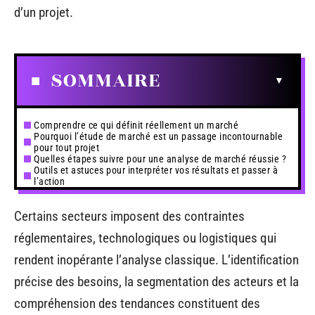
d’un projet.
SOMMAIRE
Comprendre ce qui définit réellement un marché
Pourquoi l’étude de marché est un passage incontournable
pour tout projet
Quelles étapes suivre pour une analyse de marché réussie ?
Outils et astuces pour interpréter vos résultats et passer à
l’action
Certains secteurs imposent des contraintes
réglementaires, technologiques ou logistiques qui
rendent inopérante l’analyse classique. L’identification
précise des besoins, la segmentation des acteurs et la
compréhension des tendances constituent des