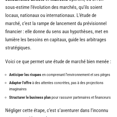
sous-estime l’évolution des marchés, qu’ils soient
locaux, nationaux ou internationaux. L’étude de
marché, c’est la rampe de lancement du prévisionnel
financier : elle donne du sens aux hypothèses, met en
lumière les besoins en capitaux, guide les arbitrages
stratégiques.
Voici ce que permet une étude de marché bien menée :
Anticiper les risques
en comprenant l’environnement et ses pièges
Adapter l’offre
à des attentes concrètes, pas à des projections
imaginaires
Structurer le business plan
pour rassurer partenaires et financeurs
Négliger cette étape, c’est s’aventurer dans l’inconnu