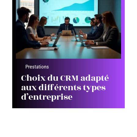
Prestations
Choix du CRM adapté
aux différents types
d’entreprise