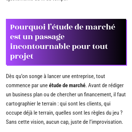
Pourquoi l’étude de marché
est un passage
incontournable pour tout
projet
Dès qu’on songe à lancer une entreprise, tout
commence par une
étude de marché
. Avant de rédiger
un business plan ou de chercher un financement, il faut
cartographier le terrain : qui sont les clients, qui
occupe déjà le terrain, quelles sont les règles du jeu ?
Sans cette vision, aucun cap, juste de l’improvisation.