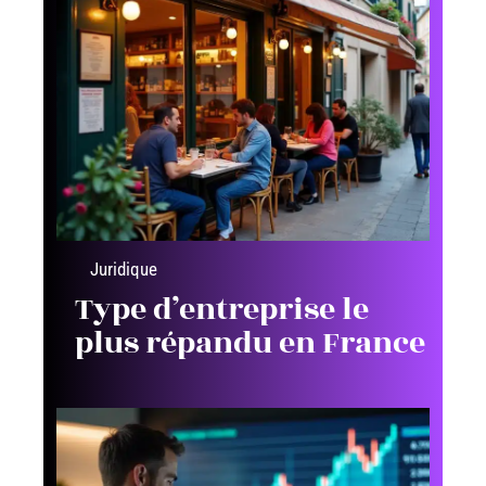
Juridique
Type d’entreprise le
plus répandu en France