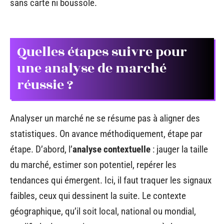
sans carte ni boussole.
Quelles étapes suivre pour
une analyse de marché
réussie ?
Analyser un marché ne se résume pas à aligner des
statistiques. On avance méthodiquement, étape par
étape. D’abord, l’
analyse contextuelle
: jauger la taille
du marché, estimer son potentiel, repérer les
tendances qui émergent. Ici, il faut traquer les signaux
faibles, ceux qui dessinent la suite. Le contexte
géographique, qu’il soit local, national ou mondial,