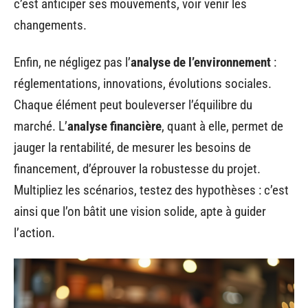
c’est anticiper ses mouvements, voir venir les
changements.
Enfin, ne négligez pas l’
analyse de l’environnement
:
réglementations, innovations, évolutions sociales.
Chaque élément peut bouleverser l’équilibre du
marché. L’
analyse financière
, quant à elle, permet de
jauger la rentabilité, de mesurer les besoins de
financement, d’éprouver la robustesse du projet.
Multipliez les scénarios, testez des hypothèses : c’est
ainsi que l’on bâtit une vision solide, apte à guider
l’action.