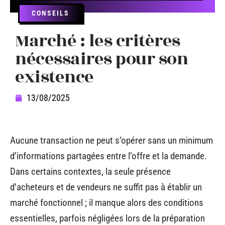
CONSEILS
Marché : les critères
nécessaires pour son
existence
13/08/2025
Aucune transaction ne peut s’opérer sans un minimum
d’informations partagées entre l’offre et la demande.
Dans certains contextes, la seule présence
d’acheteurs et de vendeurs ne suffit pas à établir un
marché fonctionnel ; il manque alors des conditions
essentielles, parfois négligées lors de la préparation