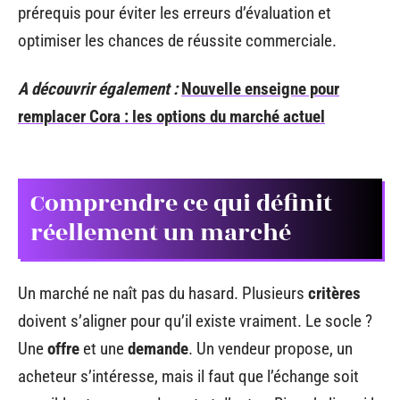
prérequis pour éviter les erreurs d’évaluation et
optimiser les chances de réussite commerciale.
A découvrir également :
Nouvelle enseigne pour
remplacer Cora : les options du marché actuel
Comprendre ce qui définit
réellement un marché
Un marché ne naît pas du hasard. Plusieurs
critères
doivent s’aligner pour qu’il existe vraiment. Le socle ?
Une
offre
et une
demande
. Un vendeur propose, un
acheteur s’intéresse, mais il faut que l’échange soit