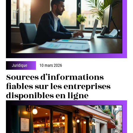
Juridique
10 mars 2026
Sources d’informations
fiables sur les entreprises
disponibles en ligne