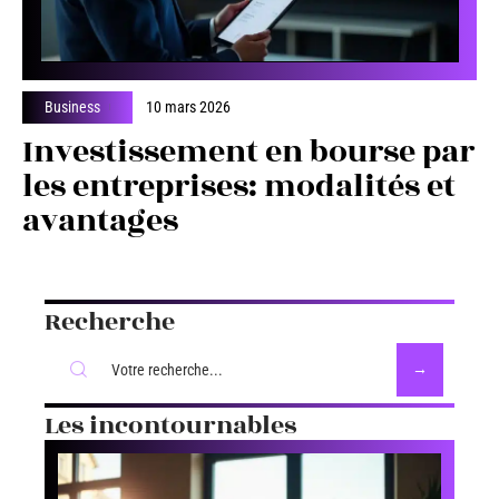
Business
10 mars 2026
Investissement en bourse par
les entreprises: modalités et
avantages
Recherche
Les incontournables