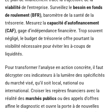
viabilité
de l’entreprise. Surveillez le
besoin en fonds
de roulement (BFR)
, baromètre de la santé de la
trésorerie. Mesurez la
capacité d’autofinancement
(CAF)
, gage d’indépendance financière. Trop souvent
négligé, le budget de trésorerie offre pourtant la
visibilité nécessaire pour éviter les à-coups de
liquidités.
Pour transformer l’analyse en action concrète, il faut
décrypter ces indicateurs à la lumière des spécificités
du marché visé, qu’il soit local, national ou
international. Croiser les repères financiers avec la
réalité des
marchés publics
ou des appels d’offres
affine le diagnostic et ouvre la porte à de nouvelles