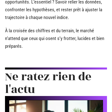
opportunités. L’essentiel ? Savoir relier les données,
confronter les hypothèses, et rester prêt à ajuster la
trajectoire à chaque nouvel indice.
À la croisée des chiffres et du terrain, le marché
n’attend que ceux qui osent s’y frotter, lucides et bien
préparés.
Ne ratez rien de
l'actu