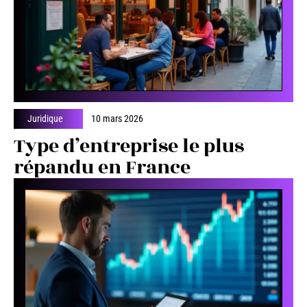
Juridique
10 mars 2026
Type d’entreprise le plus
répandu en France