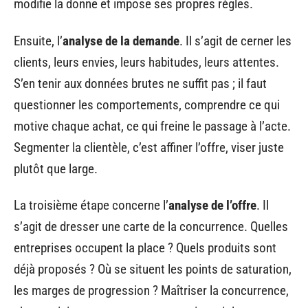
modifie la donne et impose ses propres règles.
Ensuite, l’
analyse de la demande
. Il s’agit de cerner les
clients, leurs envies, leurs habitudes, leurs attentes.
S’en tenir aux données brutes ne suffit pas ; il faut
questionner les comportements, comprendre ce qui
motive chaque achat, ce qui freine le passage à l’acte.
Segmenter la clientèle, c’est affiner l’offre, viser juste
plutôt que large.
La troisième étape concerne l’
analyse de l’offre
. Il
s’agit de dresser une carte de la concurrence. Quelles
entreprises occupent la place ? Quels produits sont
déjà proposés ? Où se situent les points de saturation,
les marges de progression ? Maîtriser la concurrence,