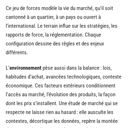
Ce jeu de forces modèle la vie du marché, qu’il soit
cantonné à un quartier, à un pays ou ouvert à
l’international. Le terrain influe sur les stratégies, les
rapports de force, la réglementation. Chaque
configuration dessine des règles et des enjeux
différents.
L’
environnement
pèse aussi dans la balance : lois,
habitudes d’achat, avancées technologiques, contexte
économique. Ces facteurs extérieurs conditionnent
l’accès au marché, l’évolution des produits, la façon
dont les prix s’installent. Une étude de marché qui se
respecte ne laisse rien au hasard : elle ausculte les
contextes, décortique les données, repère la montée