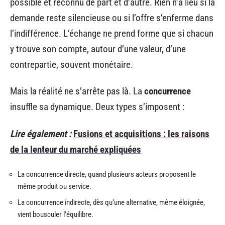
possible et reconnu de part et d’autre. Rien n’a lieu si la
demande reste silencieuse ou si l’offre s’enferme dans
l’indifférence. L’échange ne prend forme que si chacun
y trouve son compte, autour d’une valeur, d’une
contrepartie, souvent monétaire.
Mais la réalité ne s’arrête pas là. La
concurrence
insuffle sa dynamique. Deux types s’imposent :
Lire également :
Fusions et acquisitions : les raisons
de la lenteur du marché expliquées
La concurrence directe, quand plusieurs acteurs proposent le
même produit ou service.
La concurrence indirecte, dès qu’une alternative, même éloignée,
vient bousculer l’équilibre.