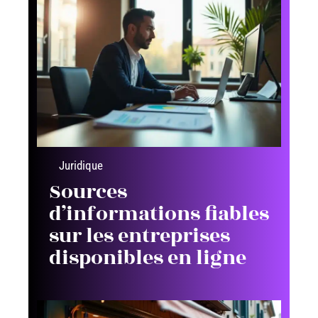
Juridique
Sources
d’informations fiables
sur les entreprises
disponibles en ligne