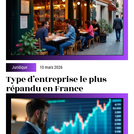
Juridique
10 mars 2026
Type d’entreprise le plus
répandu en France