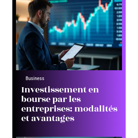
Business
Investissement en
bourse par les
entreprises: modalités
et avantages