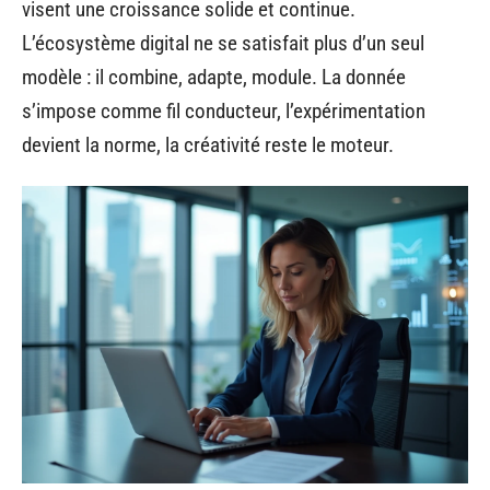
visent une croissance solide et continue.
L’écosystème digital ne se satisfait plus d’un seul
modèle : il combine, adapte, module. La donnée
s’impose comme fil conducteur, l’expérimentation
devient la norme, la créativité reste le moteur.