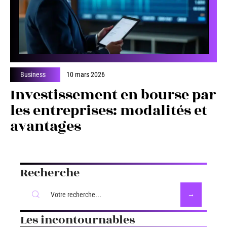
Business
10 mars 2026
Investissement en bourse par
les entreprises: modalités et
avantages
Recherche
Les incontournables