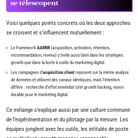
se télescopent
Voici quelques points concrets où les deux approches
se croisent et s’influencent mutuellement :
Le framework
AARRR
(acquisition, activation, rétention,
recommandation, revenu) s’invite aussi bien dans les stratégies
growth que dans la boîte à outils du marketing digital.
Les campagnes d’
acquisition client
reposent sur la même analyse
de données et utilisent des canaux identiques, mais l’intention
diffère : recherche d’effet immédiat côté growth hacking, vision
durable pour le marketing digital.
Ce mélange s’explique aussi par une culture commune
de l’expérimentation et du pilotage par la mesure. Les
équipes jonglent avec les outils, les intitulés de poste