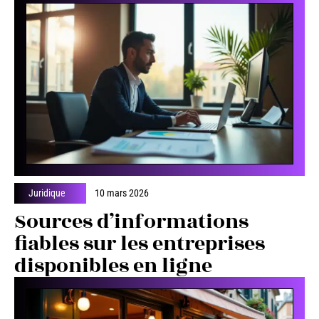
Juridique
10 mars 2026
Sources d’informations
fiables sur les entreprises
disponibles en ligne