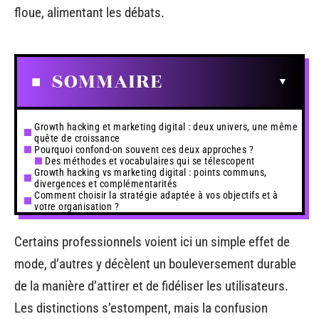
floue, alimentant les débats.
SOMMAIRE
Growth hacking et marketing digital : deux univers, une même
quête de croissance
Pourquoi confond-on souvent ces deux approches ?
Des méthodes et vocabulaires qui se télescopent
Growth hacking vs marketing digital : points communs,
divergences et complémentarités
Comment choisir la stratégie adaptée à vos objectifs et à
votre organisation ?
Certains professionnels voient ici un simple effet de
mode, d’autres y décèlent un bouleversement durable
de la manière d’attirer et de fidéliser les utilisateurs.
Les distinctions s’estompent, mais la confusion