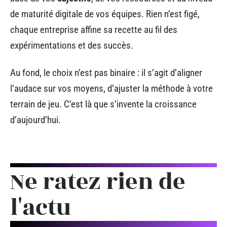
de maturité digitale de vos équipes. Rien n’est figé,
chaque entreprise affine sa recette au fil des
expérimentations et des succès.
Au fond, le choix n’est pas binaire : il s’agit d’aligner
l’audace sur vos moyens, d’ajuster la méthode à votre
terrain de jeu. C’est là que s’invente la croissance
d’aujourd’hui.
Ne ratez rien de
l'actu