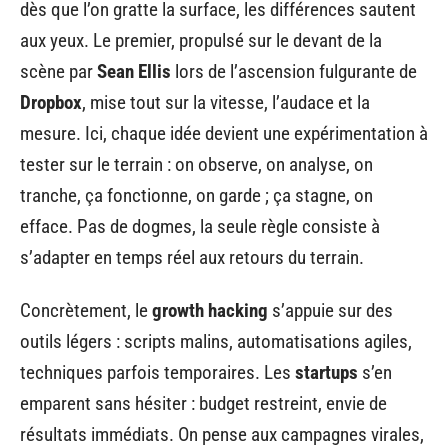
dès que l’on gratte la surface, les différences sautent
aux yeux. Le premier, propulsé sur le devant de la
scène par
Sean Ellis
lors de l’ascension fulgurante de
Dropbox
, mise tout sur la vitesse, l’audace et la
mesure. Ici, chaque idée devient une expérimentation à
tester sur le terrain : on observe, on analyse, on
tranche, ça fonctionne, on garde ; ça stagne, on
efface. Pas de dogmes, la seule règle consiste à
s’adapter en temps réel aux retours du terrain.
Concrètement, le
growth hacking
s’appuie sur des
outils légers : scripts malins, automatisations agiles,
techniques parfois temporaires. Les
startups
s’en
emparent sans hésiter : budget restreint, envie de
résultats immédiats. On pense aux campagnes virales,