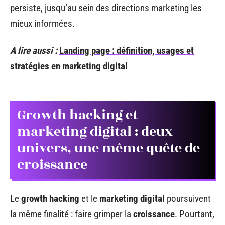
persiste, jusqu’au sein des directions marketing les
mieux informées.
A lire aussi :
Landing page : définition, usages et
stratégies en marketing digital
Growth hacking et
marketing digital : deux
univers, une même quête de
croissance
Le
growth hacking
et le
marketing digital
poursuivent
la même finalité : faire grimper la
croissance
. Pourtant,