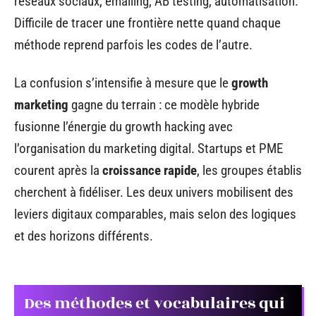
réseaux sociaux, emailing, AB testing, automatisation.
Difficile de tracer une frontière nette quand chaque
méthode reprend parfois les codes de l’autre.
La confusion s’intensifie à mesure que le
growth
marketing
gagne du terrain : ce modèle hybride
fusionne l’énergie du growth hacking avec
l’organisation du marketing digital. Startups et PME
courent après la
croissance rapide
, les groupes établis
cherchent à fidéliser. Les deux univers mobilisent des
leviers digitaux comparables, mais selon des logiques
et des horizons différents.
Des méthodes et vocabulaires qui