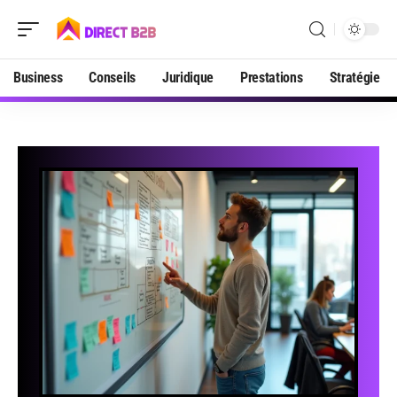
Business
Conseils
Juridique
Prestations
Stratégie