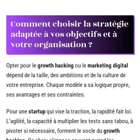
Comment choisir la stratégie
adaptée à vos objectifs et à
votre organisation ?
Opter pour le
growth hacking
ou le
marketing digital
dépend de la taille, des ambitions et de la culture de
votre entreprise. Chaque modèle a sa logique propre,
ses avantages et ses contraintes.
Pour une
startup
qui vise la traction, la rapidité fait loi.
L’agilité, la capacité à multiplier les tests sans tabou, à
pivoter si nécessaire, forment le socle du
growth