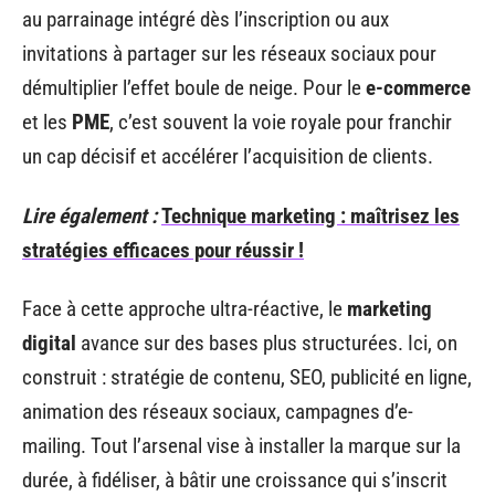
au parrainage intégré dès l’inscription ou aux
invitations à partager sur les réseaux sociaux pour
démultiplier l’effet boule de neige. Pour le
e-commerce
et les
PME
, c’est souvent la voie royale pour franchir
un cap décisif et accélérer l’acquisition de clients.
Lire également :
Technique marketing : maîtrisez les
stratégies efficaces pour réussir !
Face à cette approche ultra-réactive, le
marketing
digital
avance sur des bases plus structurées. Ici, on
construit : stratégie de contenu, SEO, publicité en ligne,
animation des réseaux sociaux, campagnes d’e-
mailing. Tout l’arsenal vise à installer la marque sur la
durée, à fidéliser, à bâtir une croissance qui s’inscrit