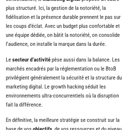
plus structuré. Ici, la gestion de la notoriété, la
fidélisation et la présence durable prennent le pas sur
les coups d’éclat. Avec un budget plus confortable et
une équipe dédiée, on bâtit la notoriété, on consolide
l’audience, on installe la marque dans la durée.
Le
secteur d’activité
pèse aussi dans la balance. Les
marchés encadrés par la réglementation ou le BtoB
privilégient généralement la sécurité et la structure du
marketing digital. Le growth hacking séduit les
environnements ultra-concurrentiels où la disruption
fait la différence.
En définitive, la meilleure stratégie se construit sur la
base de vos
objectifs
, de vos ressources et du niveau