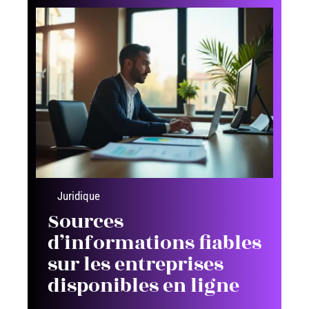
Juridique
Sources
d’informations fiables
sur les entreprises
disponibles en ligne