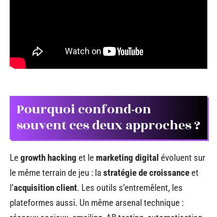
Pourquoi confond-on
souvent ces deux approches ?
Le
growth hacking
et le
marketing digital
évoluent sur
le même terrain de jeu : la
stratégie de croissance
et
l’
acquisition client
. Les outils s’entremêlent, les
plateformes aussi. Un même arsenal technique :