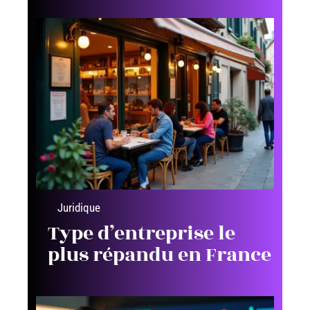
Juridique
Type d’entreprise le
plus répandu en France