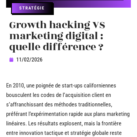
STRATÉGIE
Growth hacking VS
marketing digital :
quelle différence ?
11/02/2026
En 2010, une poignée de start-ups californiennes
bousculent les codes de l’acquisition client en
s’affranchissant des méthodes traditionnelles,
préférant l’expérimentation rapide aux plans marketing
linéaires. Les résultats explosent, mais la frontière
entre innovation tactique et stratégie globale reste