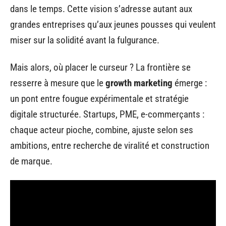
dans le temps. Cette vision s’adresse autant aux
grandes entreprises qu’aux jeunes pousses qui veulent
miser sur la solidité avant la fulgurance.
Mais alors, où placer le curseur ? La frontière se
resserre à mesure que le
growth marketing
émerge :
un pont entre fougue expérimentale et stratégie
digitale structurée. Startups, PME, e-commerçants :
chaque acteur pioche, combine, ajuste selon ses
ambitions, entre recherche de viralité et construction
de marque.