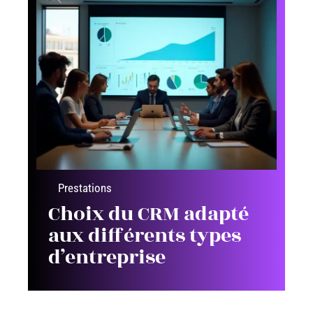
Prestations
Choix du CRM adapté
aux différents types
d’entreprise