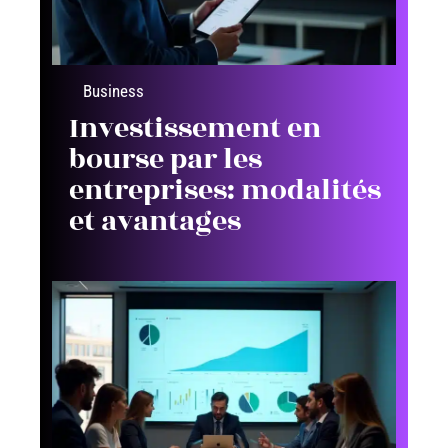
Business
Investissement en
bourse par les
entreprises: modalités
et avantages