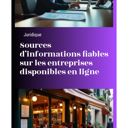
Juridique
Sources
d’informations fiables
sur les entreprises
disponibles en ligne