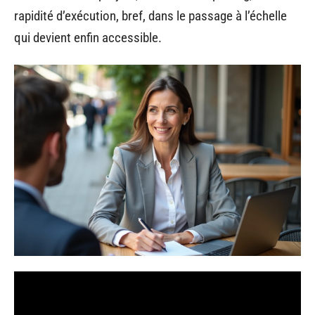
rapidité d’exécution, bref, dans le passage à l’échelle
qui devient enfin accessible.