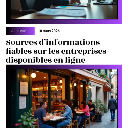
Juridique
10 mars 2026
Sources d’informations
fiables sur les entreprises
disponibles en ligne