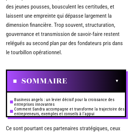
des jeunes pousses, bousculent les certitudes, et
laissent une empreinte qui dépasse largement la
dimension financière. Trop souvent, structuration,
gouvernance et transmission de savoir-faire restent
relégués au second plan par des fondateurs pris dans
le tourbillon opérationnel.
SOMMAIRE
Business angels : un levier décisif pour la croissance des
entreprises innovantes
Comment Sandra accompagne et transforme la trajectoire des
entrepreneurs, exemples et conseils à l’appui
Ce sont pourtant ces partenaires stratégiques, ceux