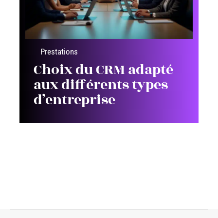
Prestations
Choix du CRM adapté
aux différents types
d’entreprise