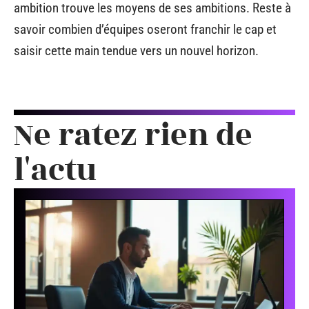
ambition trouve les moyens de ses ambitions. Reste à
savoir combien d’équipes oseront franchir le cap et
saisir cette main tendue vers un nouvel horizon.
Ne ratez rien de
l'actu