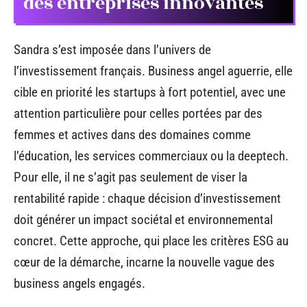
des entreprises innovantes
Sandra s’est imposée dans l’univers de
l’investissement français. Business angel aguerrie, elle
cible en priorité les startups à fort potentiel, avec une
attention particulière pour celles portées par des
femmes et actives dans des domaines comme
l’éducation, les services commerciaux ou la deeptech.
Pour elle, il ne s’agit pas seulement de viser la
rentabilité rapide : chaque décision d’investissement
doit générer un impact sociétal et environnemental
concret. Cette approche, qui place les critères ESG au
cœur de la démarche, incarne la nouvelle vague des
business angels engagés.