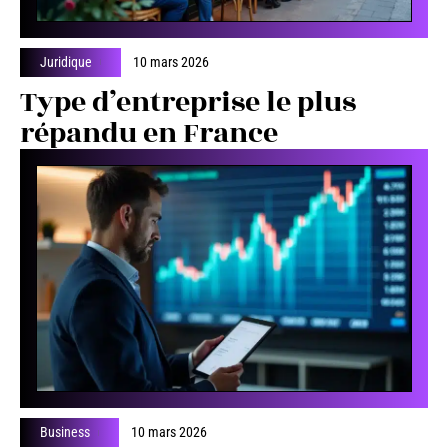
Juridique
10 mars 2026
Type d’entreprise le plus
répandu en France
Business
10 mars 2026