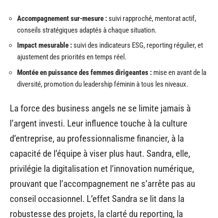
Accompagnement sur-mesure :
suivi rapproché, mentorat actif,
conseils stratégiques adaptés à chaque situation.
Impact mesurable :
suivi des indicateurs ESG, reporting régulier, et
ajustement des priorités en temps réel.
Montée en puissance des femmes dirigeantes :
mise en avant de la
diversité, promotion du leadership féminin à tous les niveaux.
La force des business angels ne se limite jamais à
l’argent investi. Leur influence touche à la culture
d’entreprise, au professionnalisme financier, à la
capacité de l’équipe à viser plus haut. Sandra, elle,
privilégie la digitalisation et l’innovation numérique,
prouvant que l’accompagnement ne s’arrête pas au
conseil occasionnel. L’effet Sandra se lit dans la
robustesse des projets, la clarté du reporting, la