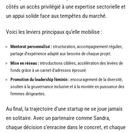
côtés un accès privilégié à une expertise sectorielle et
un appui solide face aux tempêtes du marché.
Voici les leviers principaux qu’elle mobilise :
Mentorat personnalisé :
structuration, accompagnement régulier,
partage d’expérience adapté aux besoins de chaque projet.
Mise en réseau :
introductions ciblées, accélération des levées de
fonds grâce à un carnet d’adresses éprouvé.
Promotion du leadership féminin :
encouragement de la diversité,
soutien à la gouvernance inclusive et à la montée en puissance des
femmes dirigeantes.
Au final, la trajectoire d’une startup ne se joue jamais
en solitaire. Avec un partenaire comme Sandra,
chaque décision s’enracine dans le concret, et chaque