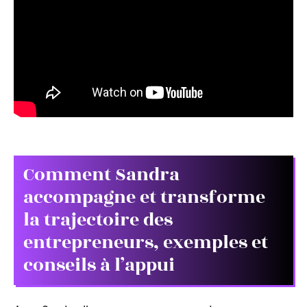
Comment Sandra
accompagne et transforme
la trajectoire des
entrepreneurs, exemples et
conseils à l’appui