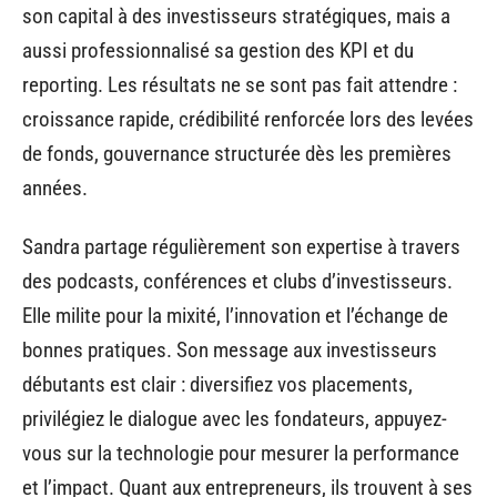
son capital à des investisseurs stratégiques, mais a
aussi professionnalisé sa gestion des KPI et du
reporting. Les résultats ne se sont pas fait attendre :
croissance rapide, crédibilité renforcée lors des levées
de fonds, gouvernance structurée dès les premières
années.
Sandra partage régulièrement son expertise à travers
des podcasts, conférences et clubs d’investisseurs.
Elle milite pour la mixité, l’innovation et l’échange de
bonnes pratiques. Son message aux investisseurs
débutants est clair : diversifiez vos placements,
privilégiez le dialogue avec les fondateurs, appuyez-
vous sur la technologie pour mesurer la performance
et l’impact. Quant aux entrepreneurs, ils trouvent à ses