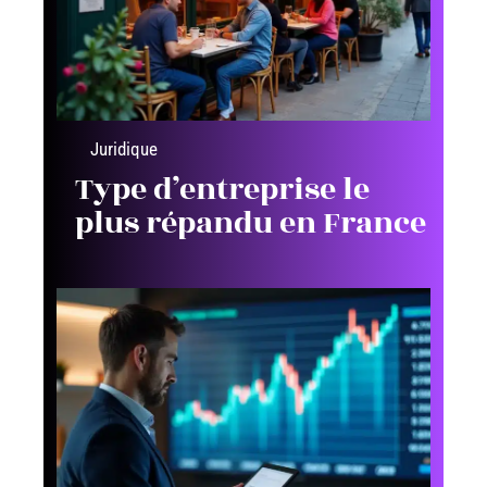
Juridique
Type d’entreprise le
plus répandu en France