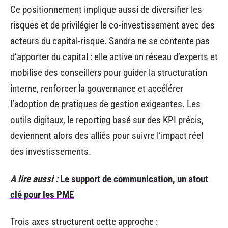
Ce positionnement implique aussi de diversifier les
risques et de privilégier le co-investissement avec des
acteurs du capital-risque. Sandra ne se contente pas
d’apporter du capital : elle active un réseau d’experts et
mobilise des conseillers pour guider la structuration
interne, renforcer la gouvernance et accélérer
l’adoption de pratiques de gestion exigeantes. Les
outils digitaux, le reporting basé sur des KPI précis,
deviennent alors des alliés pour suivre l’impact réel
des investissements.
A lire aussi :
Le support de communication, un atout
clé pour les PME
Trois axes structurent cette approche :