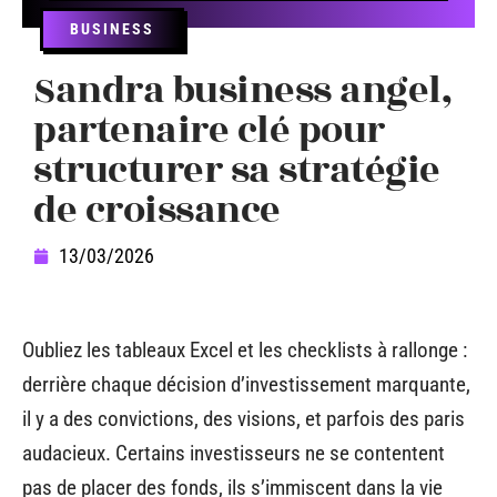
BUSINESS
Sandra business angel,
partenaire clé pour
structurer sa stratégie
de croissance
13/03/2026
Oubliez les tableaux Excel et les checklists à rallonge :
derrière chaque décision d’investissement marquante,
il y a des convictions, des visions, et parfois des paris
audacieux. Certains investisseurs ne se contentent
pas de placer des fonds, ils s’immiscent dans la vie