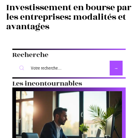
Investissement en bourse par
les entreprises: modalités et
avantages
Recherche
Les incontournables