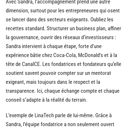
Avec Sandra, l’accompagnement prend une autre
dimension, surtout pour les entrepreneures qui osent
se lancer dans des secteurs exigeants. Oubliez les
recettes standard. Structurer un business plan, affiner
la gouvernance, ouvrir des réseaux d’investisseurs :
Sandra intervient à chaque étape, forte d’une
expérience bâtie chez Coca-Cola, McDonald’s et à la
tête de CanalCE. Les fondatrices et fondateurs qu’elle
soutient savent pouvoir compter sur un mentorat
exigeant, mais toujours dans le respect et la
transparence. Ici, chaque échange compte et chaque
conseil s’adapte à la réalité du terrain.
L’exemple de LinaTech parle de lui-même. Grâce à
Sandra, l’équipe fondatrice a non seulement ouvert