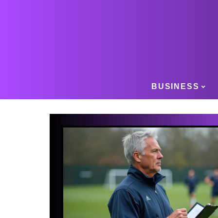
BUSINESS