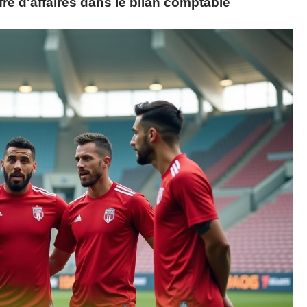
re d'affaires dans le bilan comptable