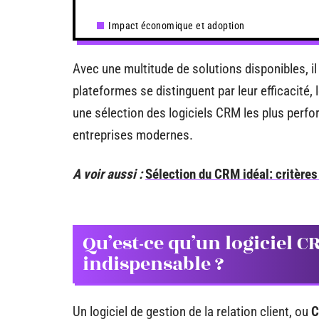
Impact économique et adoption
Avec une multitude de solutions disponibles, il p
plateformes se distinguent par leur efficacité, 
une sélection des logiciels CRM les plus perf
entreprises modernes.
A voir aussi :
Sélection du CRM idéal: critères 
Qu’est-ce qu’un logiciel C
indispensable ?
Un logiciel de gestion de la relation client, ou