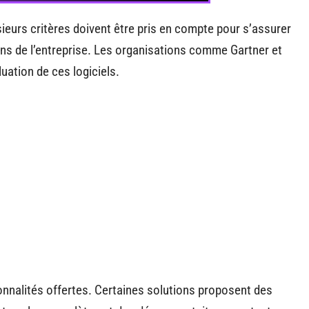
sieurs critères doivent être pris en compte pour s’assurer
oins de l’entreprise. Les organisations comme Gartner et
uation de ces logiciels.
ionnalités offertes. Certaines solutions proposent des