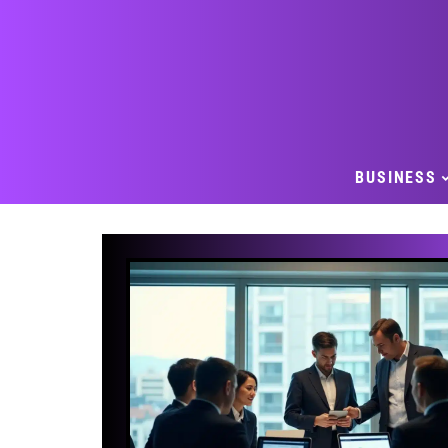
BUSINESS