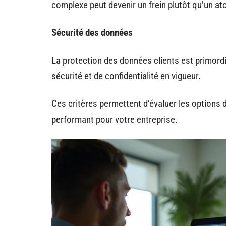
complexe peut devenir un frein plutôt qu’un at
Sécurité des données
La protection des données clients est primor
sécurité et de confidentialité en vigueur.
Ces critères permettent d’évaluer les options d
performant pour votre entreprise.