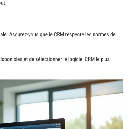
out.
diale. Assurez-vous que le CRM respecte les normes de
isponibles et de sélectionner le logiciel CRM le plus