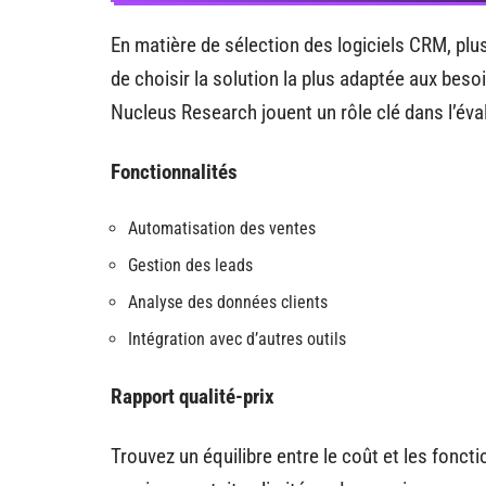
En matière de sélection des logiciels CRM, plu
de choisir la solution la plus adaptée aux bes
Nucleus Research jouent un rôle clé dans l’éval
Fonctionnalités
Automatisation des ventes
Gestion des leads
Analyse des données clients
Intégration avec d’autres outils
Rapport qualité-prix
Trouvez un équilibre entre le coût et les fonct