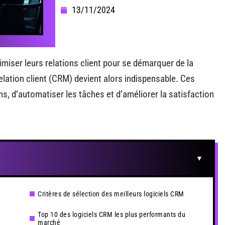
13/11/2024
iser leurs relations client pour se démarquer de la
elation client (CRM) devient alors indispensable. Ces
ns, d’automatiser les tâches et d’améliorer la satisfaction
Critères de sélection des meilleurs logiciels CRM
Top 10 des logiciels CRM les plus performants du
marché