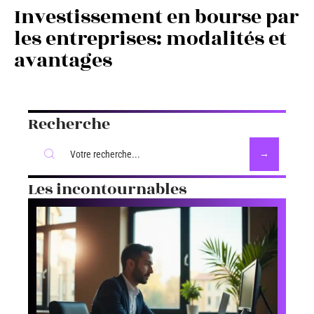
Investissement en bourse par
les entreprises: modalités et
avantages
Recherche
Les incontournables