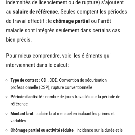
indemnités de licenciement ou de rupture) s’ajoutent
au
salaire de référence
. Seules comptent les périodes
de travail effectif : le
chômage partiel
ou l’arrêt
maladie sont intégrés seulement dans certains cas
bien précis.
Pour mieux comprendre, voici les éléments qui
interviennent dans le calcul :
Type de contrat
: CDI, CDD, Convention de sécurisation
professionnelle (CSP), rupture conventionnelle
Période d’activité
: nombre de jours travaillés sur la période de
référence
Montant brut
: salaire brut mensuel en incluant les primes et
variables
Chômage partiel ou activité réduite
: incidence sur la durée et le