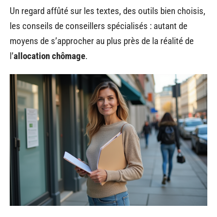
Un regard affûté sur les textes, des outils bien choisis,
les conseils de conseillers spécialisés : autant de
moyens de s’approcher au plus près de la réalité de
l’
allocation chômage
.