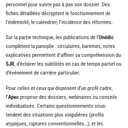
personnel pour suivre pas à pas son dossier. Des
fiches détaillées décryptent le fonctionnement de
l’indemnité, le calendrier, l’incidence des réformes.
Sur la partie technique, les publications de l’
Unédic
complètent la panoplie : circulaires, barèmes, notes
explicatives permettent d’affiner sa compréhension du
SJR
, d’éclairer les subtilités en cas de temps partiel ou
d’événement de carrière particulier.
Pour celles et ceux qui disposent d’un profil cadre,
l’
Apec
propose des dossiers, webinaires ou conseils
individualisés. Certains questionnements sous-
tendent des situations plus singulières (profils
atypiques, ruptures conventionnelles…), et les