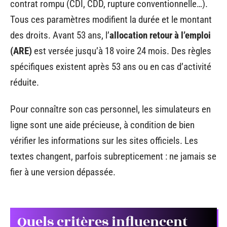
contrat rompu (CDI, CDD, rupture conventionnelle…).
Tous ces paramètres modifient la durée et le montant
des droits. Avant 53 ans, l’
allocation retour à l’emploi
(ARE)
est versée jusqu’à 18 voire 24 mois. Des règles
spécifiques existent après 53 ans ou en cas d’activité
réduite.
Pour connaître son cas personnel, les simulateurs en
ligne sont une aide précieuse, à condition de bien
vérifier les informations sur les sites officiels. Les
textes changent, parfois subrepticement : ne jamais se
fier à une version dépassée.
Quels critères influencent