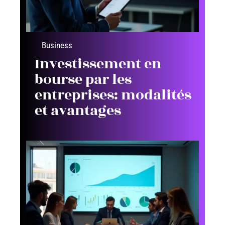
Business
Investissement en
bourse par les
entreprises: modalités
et avantages