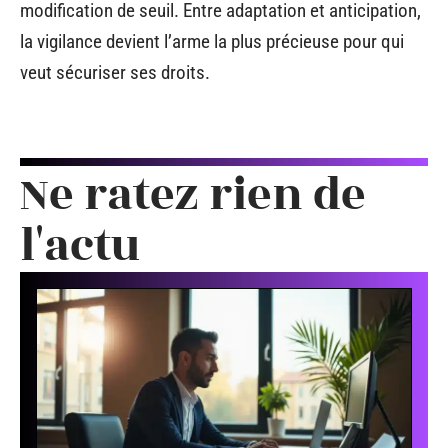
modification de seuil. Entre adaptation et anticipation,
la vigilance devient l’arme la plus précieuse pour qui
veut sécuriser ses droits.
Ne ratez rien de
l'actu