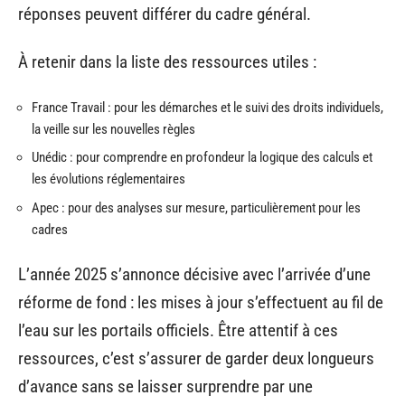
réponses peuvent différer du cadre général.
À retenir dans la liste des ressources utiles :
France Travail : pour les démarches et le suivi des droits individuels,
la veille sur les nouvelles règles
Unédic : pour comprendre en profondeur la logique des calculs et
les évolutions réglementaires
Apec : pour des analyses sur mesure, particulièrement pour les
cadres
L’année 2025 s’annonce décisive avec l’arrivée d’une
réforme de fond : les mises à jour s’effectuent au fil de
l’eau sur les portails officiels. Être attentif à ces
ressources, c’est s’assurer de garder deux longueurs
d’avance sans se laisser surprendre par une