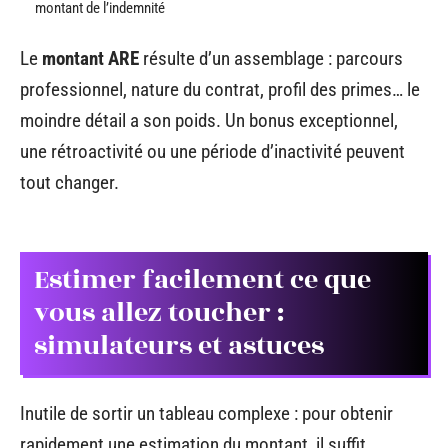
montant de l’indemnité
Le
montant ARE
résulte d’un assemblage : parcours
professionnel, nature du contrat, profil des primes… le
moindre détail a son poids. Un bonus exceptionnel,
une rétroactivité ou une période d’inactivité peuvent
tout changer.
Estimer facilement ce que
vous allez toucher :
simulateurs et astuces
Inutile de sortir un tableau complexe : pour obtenir
rapidement une estimation du montant, il suffit