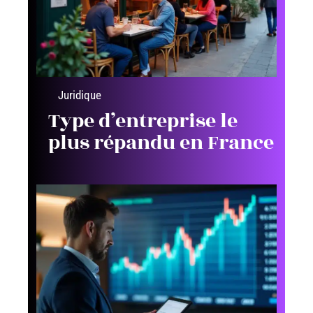
Juridique
Type d’entreprise le
plus répandu en France