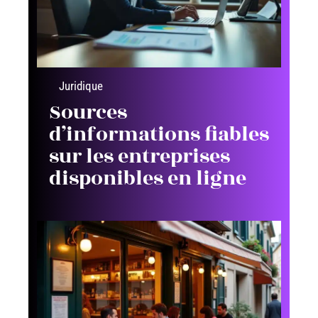
Juridique
Sources
d’informations fiables
sur les entreprises
disponibles en ligne