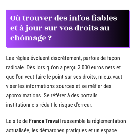
Où trouver des infos fiables
et à jour sur vos droits au
chômage ?
Les règles évoluent discrètement, parfois de façon
radicale. Dès lors qu’on a perçu 3 000 euros nets et
que l’on veut faire le point sur ses droits, mieux vaut
viser les informations sources et se méfier des
approximations. Se référer à des portails
institutionnels réduit le risque d’erreur.
Le site de
France Travail
rassemble la réglementation
actualisée, les démarches pratiques et un espace