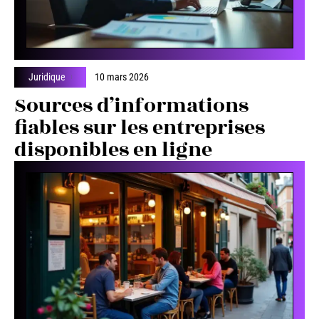
Juridique
10 mars 2026
Sources d’informations
fiables sur les entreprises
disponibles en ligne