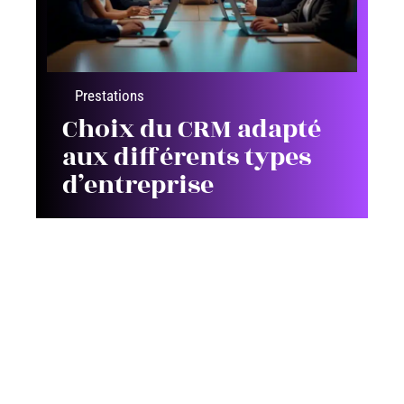
Prestations
Choix du CRM adapté
aux différents types
d’entreprise