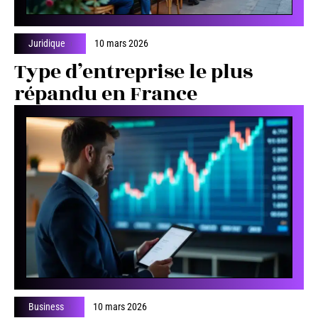
Juridique
10 mars 2026
Type d’entreprise le plus
répandu en France
Business
10 mars 2026