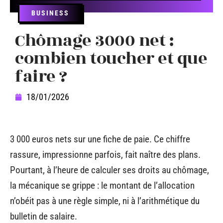
BUSINESS
Chômage 3000 net :
combien toucher et que
faire ?
18/01/2026
3 000 euros nets sur une fiche de paie. Ce chiffre
rassure, impressionne parfois, fait naître des plans.
Pourtant, à l’heure de calculer ses droits au chômage,
la mécanique se grippe : le montant de l’allocation
n’obéit pas à une règle simple, ni à l’arithmétique du
bulletin de salaire.