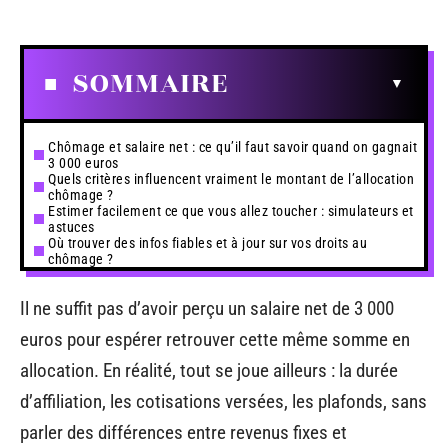
SOMMAIRE
Chômage et salaire net : ce qu’il faut savoir quand on gagnait
3 000 euros
Quels critères influencent vraiment le montant de l’allocation
chômage ?
Estimer facilement ce que vous allez toucher : simulateurs et
astuces
Où trouver des infos fiables et à jour sur vos droits au
chômage ?
Il ne suffit pas d’avoir perçu un salaire net de 3 000
euros pour espérer retrouver cette même somme en
allocation. En réalité, tout se joue ailleurs : la durée
d’affiliation, les cotisations versées, les plafonds, sans
parler des différences entre revenus fixes et