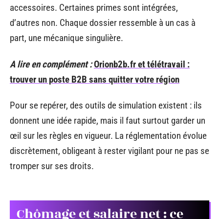
accessoires. Certaines primes sont intégrées,
d’autres non. Chaque dossier ressemble à un cas à
part, une mécanique singulière.
A lire en complément :
Orionb2b.fr et télétravail :
trouver un poste B2B sans quitter votre région
Pour se repérer, des outils de simulation existent : ils
donnent une idée rapide, mais il faut surtout garder un
œil sur les règles en vigueur. La réglementation évolue
discrètement, obligeant à rester vigilant pour ne pas se
tromper sur ses droits.
Chômage et salaire net : ce