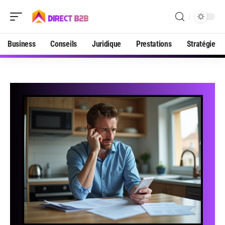
Business
Conseils
Juridique
Prestations
Stratégie