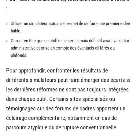
:
Utiliser un simulateur actualisé permet de se faire une première idée
fiable.
Garder en tête que ce chiffre ne sera jamais définitif avant validation
administrative et prise en compte des éventuels différés ou
plafonds.
Pour approfondir, confronter les résultats de
différents simulateurs peut faire émerger des écarts si
les dernières réformes ne sont pas toujours intégrées
dans chaque outil. Certains sites spécialisés ou
témoignages sur des forums de cadres apportent un
éclairage complémentaire, notamment en cas de
parcours atypique ou de rupture conventionnelle.