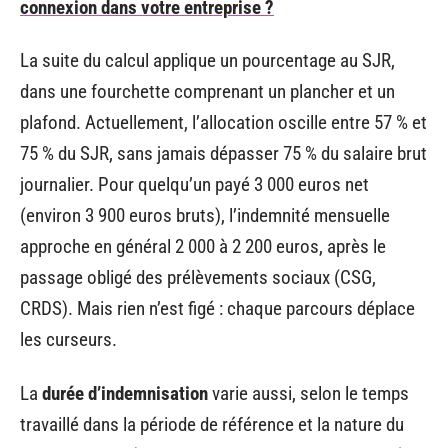
connexion dans votre entreprise ?
La suite du calcul applique un pourcentage au SJR,
dans une fourchette comprenant un plancher et un
plafond. Actuellement, l’allocation oscille entre 57 % et
75 % du SJR, sans jamais dépasser 75 % du salaire brut
journalier. Pour quelqu’un payé 3 000 euros net
(environ 3 900 euros bruts), l’indemnité mensuelle
approche en général 2 000 à 2 200 euros, après le
passage obligé des prélèvements sociaux (CSG,
CRDS). Mais rien n’est figé : chaque parcours déplace
les curseurs.
La
durée d’indemnisation
varie aussi, selon le temps
travaillé dans la période de référence et la nature du