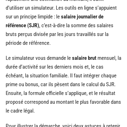
d’utiliser un simulateur. Les outils en ligne s’appuient
sur un principe limpide : le
salaire journalier de
référence (SJR)
, c’est-à-dire la somme des salaires
bruts perçus divisée par les jours travaillés sur la
période de référence.
Le simulateur vous demande le
salaire brut
mensuel, la
durée d’activité sur les derniers mois et, le cas
échéant, la situation familiale. Il faut intégrer chaque
prime ou bonus, car ils pèsent dans le calcul du SJR.
Ensuite, la formule officielle s’applique, et le résultat
proposé correspond au montant le plus favorable dans
le cadre légal.
Pour illustrer la démarche, voici deux astuces à retenir