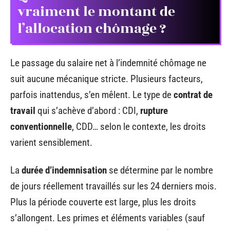
vraiment le montant de
l’allocation chômage ?
Le passage du salaire net à l’indemnité chômage ne
suit aucune mécanique stricte. Plusieurs facteurs,
parfois inattendus, s’en mêlent. Le type de
contrat de
travail
qui s’achève d’abord : CDI,
rupture
conventionnelle
, CDD… selon le contexte, les droits
varient sensiblement.
La
durée d’indemnisation
se détermine par le nombre
de jours réellement travaillés sur les 24 derniers mois.
Plus la période couverte est large, plus les droits
s’allongent. Les primes et éléments variables (sauf